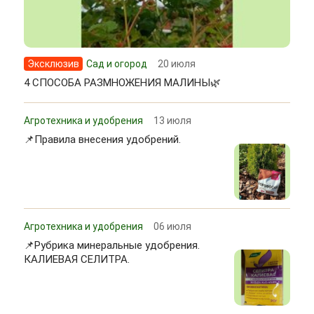
Эксклюзив
Сад и огород
20 июля
4 СПОСОБА РАЗМНОЖЕНИЯ МАЛИНЫ🌿
Агротехника и удобрения
13 июля
📌Правила внесения удобрений.
Агротехника и удобрения
06 июля
📌Рубрика минеральные удобрения.
КАЛИЕВАЯ СЕЛИТРА.