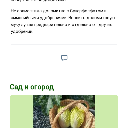
Не совместима доломитка с Суперфосфатом и
аммонийными удобрениями. Вносить доломитовую
муку лучше предварительно и отдельно от других
удобрений.
Сад и огород