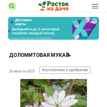
ДОЛОМИТОВАЯ МУКА📝
Агротехника и удобрения
26 августа 2025