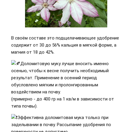
В своём составе это подщелачивающее удобрение
содержит от 30 до 56% кальция в мягкой форме, а
магния от 18 до 42%.
Доломитовую муку лучше вносить именно
осенью, чтобы к весне получить необходимый
результат. Применение в осенний период
обусловлено мягким и пролонгированным
воздействием на почву.
(примерно - до 400 гр на 1 кв/м в зависимости от
типа почвы).
Эффективна доломитовая мука только при
заделывании в почву. Рассыпание удобрения по
поверхности не допустимо.