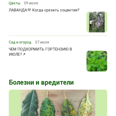
Цветы
09 июля
ЛАВАНДА💜 Когда срезать соцветия?
Сад и огород
07 июля
ЧЕМ ПОДКОРМИТЬ ГОРТЕНЗИЮ В
ИЮЛЕ?📌
Болезни и вредители