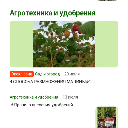
Агротехника и удобрения
Эксклюзив
Сад и огород
20 июля
4 СПОСОБА РАЗМНОЖЕНИЯ МАЛИНЫ🌿
Агротехника и удобрения
13 июля
📌Правила внесения удобрений.