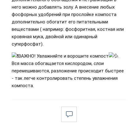
него можно добавлять золу. А внесение любых
фосфорных удобрений при прослойке компоста
дополнительно обогатит его питательными
веществами ( например: фосфоритная, костная или
кровяная мука, двойной или одинарный
суперфосфат).
ВАЖНО! Увлажняйте и ворошите компост
.
Вся масса обогащается кислородом, слои
перемешиваются, разложение происходит быстрее
- так легче контролировать степень увлажнения
компоста.