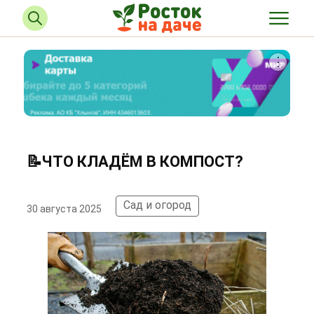
📝ЧТО КЛАДЁМ В КОМПОСТ?
Сад и огород
30 августа 2025