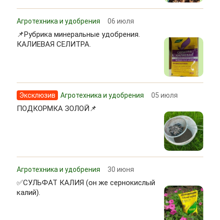
Агротехника и удобрения
06 июля
📌Рубрика минеральные удобрения.
КАЛИЕВАЯ СЕЛИТРА.
Эксклюзив
Агротехника и удобрения
05 июля
ПОДКОРМКА ЗОЛОЙ📌
Агротехника и удобрения
30 июня
✅СУЛЬФАТ КАЛИЯ (он же сернокислый
калий).