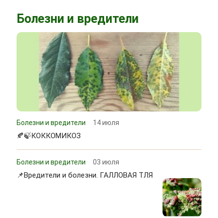
Болезни и вредители
Болезни и вредители
14 июля
🍂🍃КОККОМИКОЗ
Болезни и вредители
03 июля
📌Вредители и болезни. ГАЛЛОВАЯ ТЛЯ