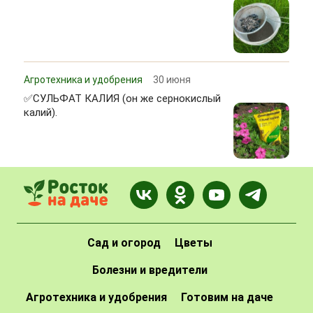
Агротехника и удобрения
30 июня
✅СУЛЬФАТ КАЛИЯ (он же сернокислый
калий).
Сад и огород
Цветы
Болезни и вредители
Агротехника и удобрения
Готовим на даче