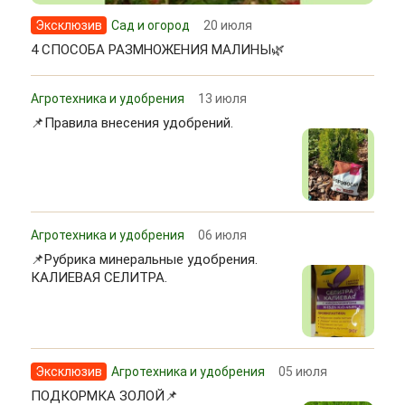
Эксклюзив
Сад и огород
20 июля
4 СПОСОБА РАЗМНОЖЕНИЯ МАЛИНЫ🌿
Агротехника и удобрения
13 июля
📌Правила внесения удобрений.
Агротехника и удобрения
06 июля
📌Рубрика минеральные удобрения.
КАЛИЕВАЯ СЕЛИТРА.
Эксклюзив
Агротехника и удобрения
05 июля
ПОДКОРМКА ЗОЛОЙ📌