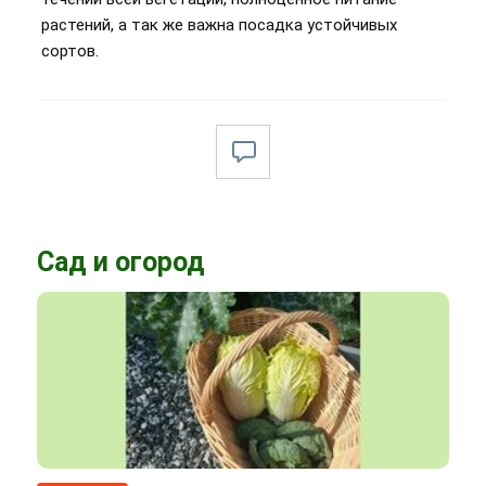
растений, а так же важна посадка устойчивых
сортов.
Сад и огород