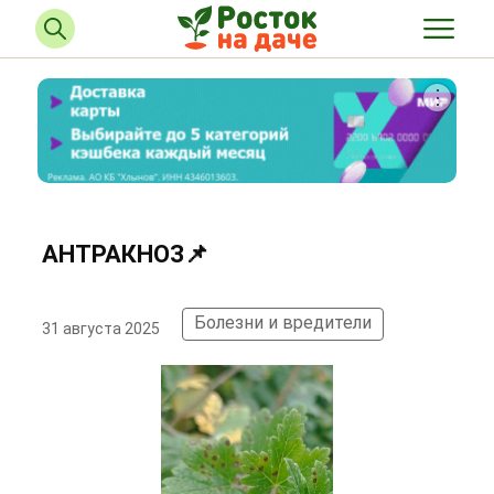
АНТРАКНОЗ📌
Болезни и вредители
31 августа 2025