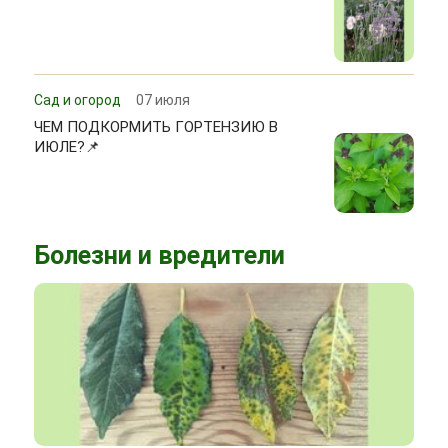
Сад и огород
07 июля
ЧЕМ ПОДКОРМИТЬ ГОРТЕНЗИЮ В
ИЮЛЕ?📌
Болезни и вредители