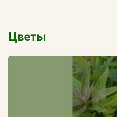
Цветы