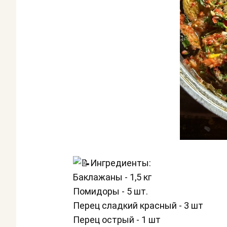
Ингредиенты:
Баклажаны - 1,5 кг
Помидоры - 5 шт.
Перец сладкий красный - 3 шт
Перец острый - 1 шт