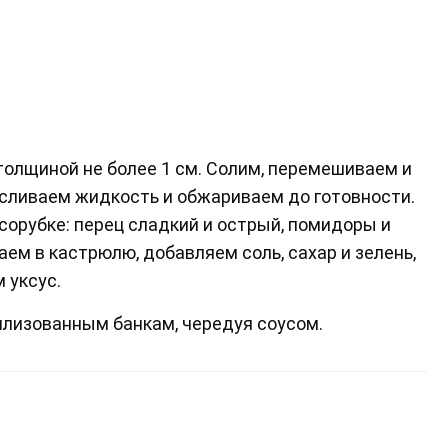
олщиной не более 1 см. Солим, перемешиваем и
е сливаем жидкость и обжариваем до готовности.
сорубке: перец сладкий и острый, помидоры и
ем в кастрюлю, добавляем соль, сахар и зелень,
 уксус.
лизованным банкам, чередуя соусом.