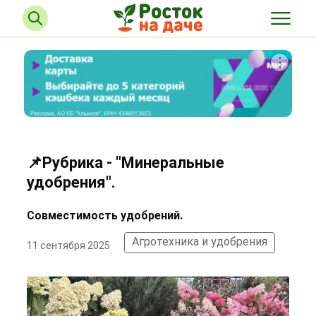
📌Рубрика - "Минеральные
удобрения".
Совместимость удобрений.
Агротехника и удобрения
11 сентября 2025