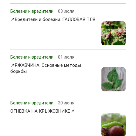
Болезни и вредители
03 июля
📌Вредители и болезни. ГАЛЛОВАЯ ТЛЯ
Болезни и вредители
01 июля
📌РЖАВЧИНА. Основные методы
борьбы.
Болезни и вредители
30 июня
ОГНЁВКА НА КРЫЖОВНИКЕ📌