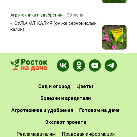
Агротехника и удобрения
30 июня
✅СУЛЬФАТ КАЛИЯ (он же сернокислый
калий).
Сад и огород
Цветы
Болезни и вредители
Агротехника и удобрения
Готовим на даче
Эксперт проекта
Рекламодателям
Правовая информация