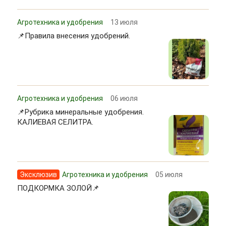
Агротехника и удобрения
13 июля
📌Правила внесения удобрений.
Агротехника и удобрения
06 июля
📌Рубрика минеральные удобрения.
КАЛИЕВАЯ СЕЛИТРА.
Эксклюзив
Агротехника и удобрения
05 июля
ПОДКОРМКА ЗОЛОЙ📌