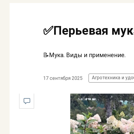
✅Перьевая мук
📝Мука. Виды и применение.
Агротехника и уд
17 сентября 2025