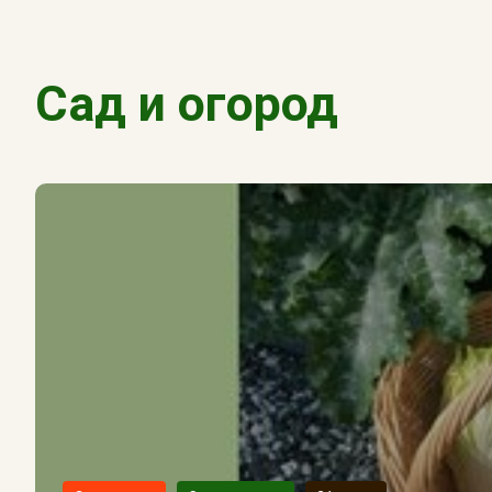
Сад и огород