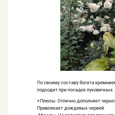
По своему составу богата кремнием,
подходит при посадке луковичных.
+Плюсы. Отлично дополняет черно
Привлекает дождевых червей.