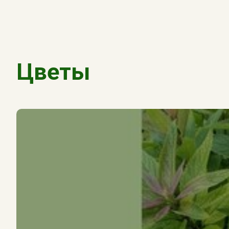
Цветы