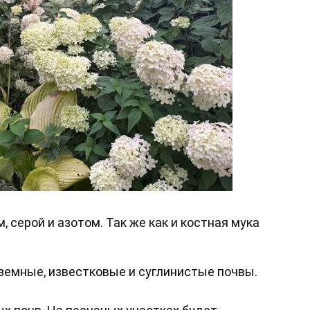
 серой и азотом. Так же как и костная мука
земные, известковые и суглинистые почвы.