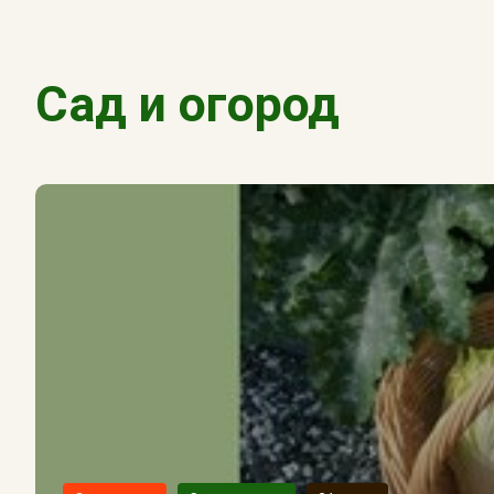
Сад и огород