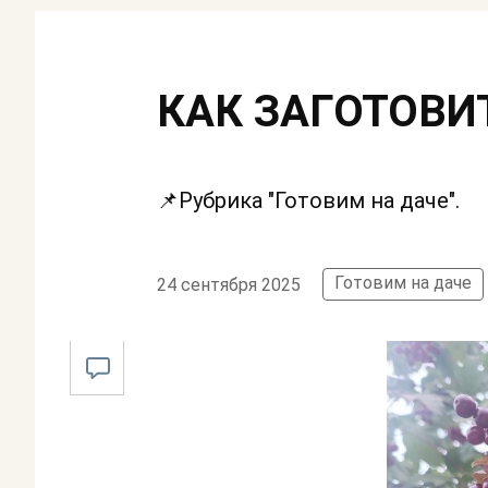
КАК ЗАГОТОВИ
📌Рубрика "Готовим на даче".
Готовим на даче
24 сентября 2025