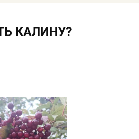
ТЬ КАЛИНУ?