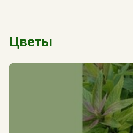
Цветы