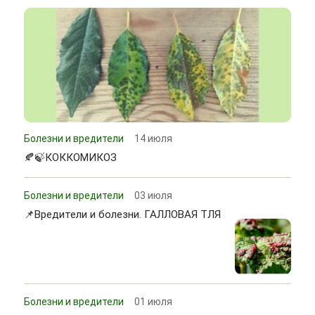
Болезни и вредители
14 июля
🍂🍃КОККОМИКОЗ
Болезни и вредители
03 июля
📌Вредители и болезни. ГАЛЛОВАЯ ТЛЯ
Болезни и вредители
01 июля