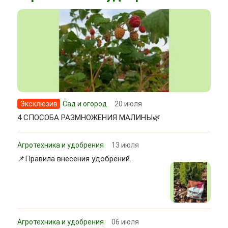
Эксклюзив
Сад и огород
20 июля
4 СПОСОБА РАЗМНОЖЕНИЯ МАЛИНЫ🌿
Агротехника и удобрения
13 июля
📌Правила внесения удобрений.
Агротехника и удобрения
06 июля