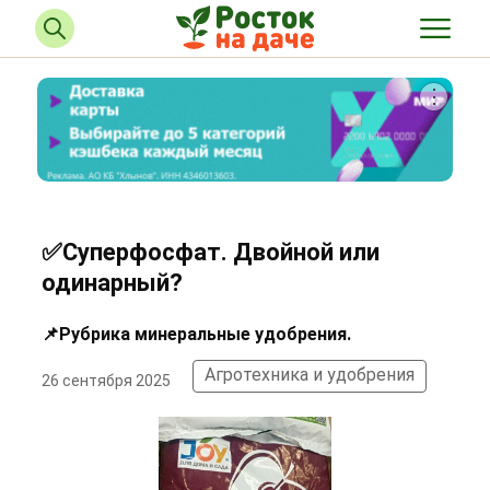
✅Суперфосфат. Двойной или
одинарный?
📌Рубрика минеральные удобрения.
Агротехника и удобрения
26 сентября 2025