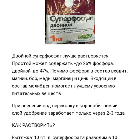
Двойной суперфосфат лучше растворяется.
Простой может содержать -до 26% фосфора,
двойной-до 47%. Помимо фосфора в состав входит:
магний, бор, медь, марганец и цинк. Входящий в
состав молибден помогает лучшему усвоению
питательных веществ.
При внесении под перекопку в корнеобитаемый
слой удобрение заработает только через 2-3 года.
КАК РАСТВОРИТЬ?
Вытяжка: 10 ст. л. суперфосфата разводим в 10