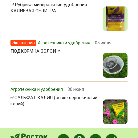
📌Рубрика минеральные удобрения.
КАЛИЕВАЯ СЕЛИТРА.
Эксклюзив
Агротехника и удобрения
05 июля
ПОДКОРМКА ЗОЛОЙ📌
Агротехника и удобрения
30 июня
✅СУЛЬФАТ КАЛИЯ (он же сернокислый
калий).