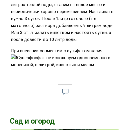
литрах теплой воды, ставим в теплое место и
периодически хорошо перемешиваем. Настаивать
нужно 3 суток. После 1литр готового (т.е.
маточного) раствора добавляем к 9 литрам воды.
Или 3 ст. л. залить кипятком и настоять сутки, а
после довести до 10 литр воды.
При внесении совместим с сульфатом калия.
Суперфосфат не используем одновременно с:
мочевиной, селитрой, известью и мелом.
Сад и огород