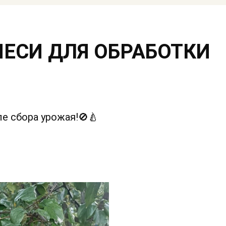
ЕСИ ДЛЯ ОБРАБОТКИ
е сбора урожая!🚫🍐