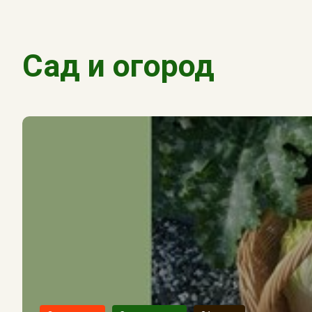
Сад и огород