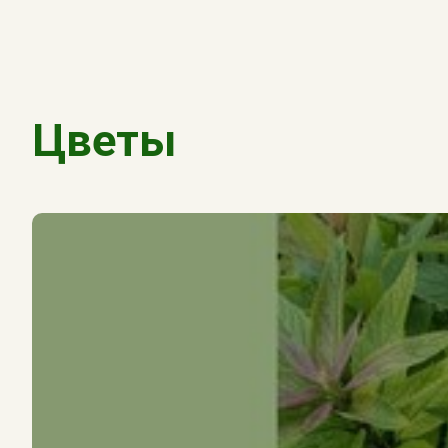
Цветы