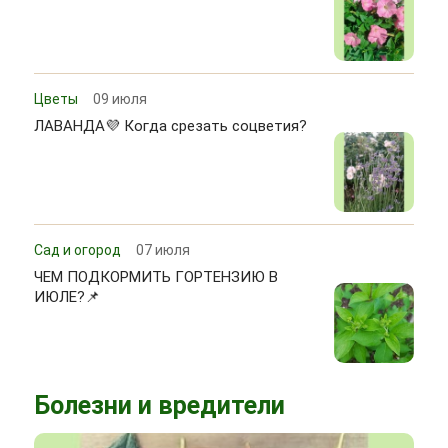
Цветы
09 июля
ЛАВАНДА💜 Когда срезать соцветия?
Сад и огород
07 июля
ЧЕМ ПОДКОРМИТЬ ГОРТЕНЗИЮ В
ИЮЛЕ?📌
Болезни и вредители