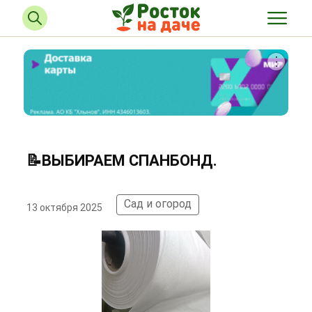
📝ВЫБИРАЕМ СПАНБОНД.
Сад и огород
13 октября 2025