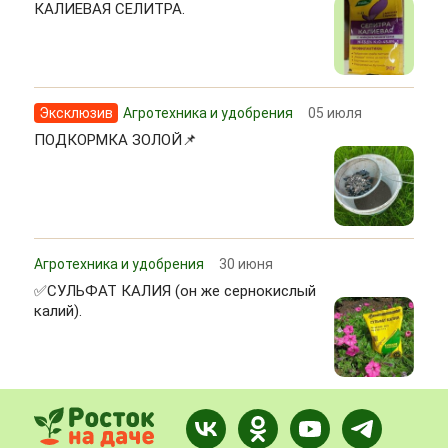
КАЛИЕВАЯ СЕЛИТРА.
Эксклюзив
Агротехника и удобрения
05 июля
ПОДКОРМКА ЗОЛОЙ📌
Агротехника и удобрения
30 июня
✅СУЛЬФАТ КАЛИЯ (он же сернокислый
калий).