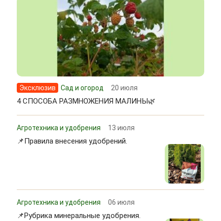
Эксклюзив
Сад и огород
20 июля
4 СПОСОБА РАЗМНОЖЕНИЯ МАЛИНЫ🌿
Агротехника и удобрения
13 июля
📌Правила внесения удобрений.
Агротехника и удобрения
06 июля
📌Рубрика минеральные удобрения.