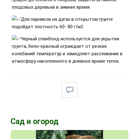
плодовых деревьев в зимнее время.
Для парников на дугах в открытом грунте
подойдет плотность 60- 80 г/м2.
Черный спанбонд используется для укрытия
грунта, бело-красный ограждает от резких
колебаний температур и замедляет рассеивание в
атмосферу накопленного в дневное время тепла.
Сад и огород