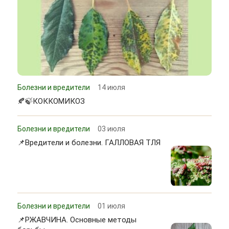
Болезни и вредители
14 июля
🍂🍃КОККОМИКОЗ
Болезни и вредители
03 июля
📌Вредители и болезни. ГАЛЛОВАЯ ТЛЯ
Болезни и вредители
01 июля
📌РЖАВЧИНА. Основные методы