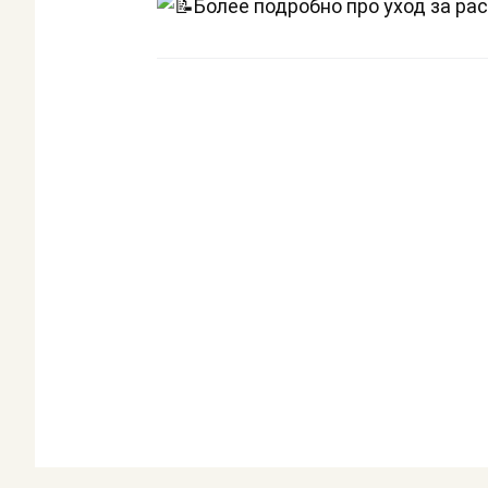
Более подробно про уход за р