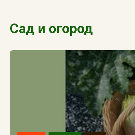
Сад и огород