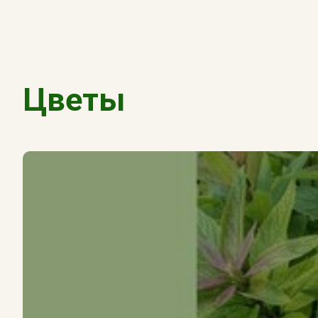
Цветы