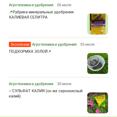
Агротехника и удобрения
06 июля
📌Рубрика минеральные удобрения.
КАЛИЕВАЯ СЕЛИТРА.
Эксклюзив
Агротехника и удобрения
05 июля
ПОДКОРМКА ЗОЛОЙ📌
Агротехника и удобрения
30 июня
✅СУЛЬФАТ КАЛИЯ (он же сернокислый
калий).