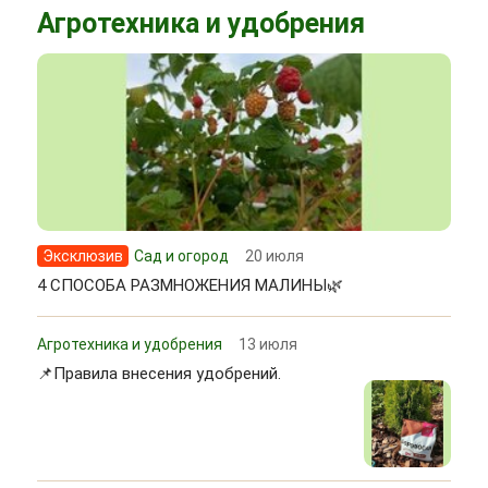
Агротехника и удобрения
Эксклюзив
Сад и огород
20 июля
4 СПОСОБА РАЗМНОЖЕНИЯ МАЛИНЫ🌿
Агротехника и удобрения
13 июля
📌Правила внесения удобрений.