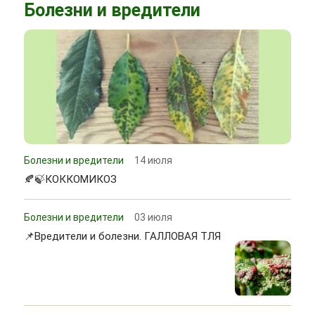
Болезни и вредители
Болезни и вредители
14 июля
🍂🍃КОККОМИКОЗ
Болезни и вредители
03 июля
📌Вредители и болезни. ГАЛЛОВАЯ ТЛЯ