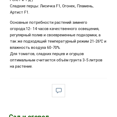
Сладкие перцы: Лисичка F1, Огонек, Пламень,
Артист F1.
Основные потребности растений зимнего
огорода:12- 14 часов качественного освещения,
регулярный полив и своевременные подкормки, а
так же подходящий температурный режим 21-26℃ и
влажность воздуха 60-70%.
Для томатов, сладких перцев и огурцов
оптимальным считается объём грунта 3-5 литров
на растение.