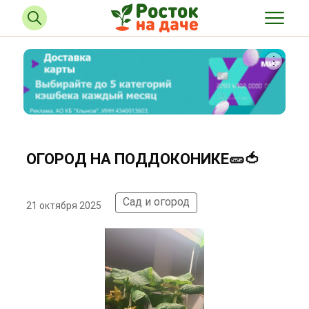
ОГОРОД НА ПОДДОКОНИКЕ🥒🍅
Сад и огород
21 октября 2025