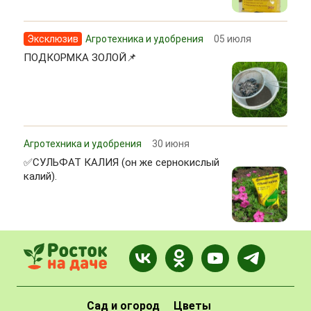
Эксклюзив
Агротехника и удобрения
05 июля
ПОДКОРМКА ЗОЛОЙ📌
Агротехника и удобрения
30 июня
✅СУЛЬФАТ КАЛИЯ (он же сернокислый
калий).
Сад и огород
Цветы