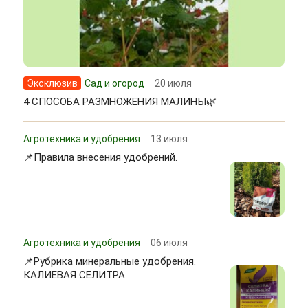
Эксклюзив
Сад и огород
20 июля
4 СПОСОБА РАЗМНОЖЕНИЯ МАЛИНЫ🌿
Агротехника и удобрения
13 июля
📌Правила внесения удобрений.
Агротехника и удобрения
06 июля
📌Рубрика минеральные удобрения.
КАЛИЕВАЯ СЕЛИТРА.