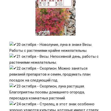
20 октября - Новолуние, луна в знаке Весы.
Работы с растениями крайне нежелательны.
21 октября - Весы. Непосевной день, работы с
растениями нежелательны.
22 октября - Скорпион. Можно заняться
ревизией препаратов и семян, продумать план
посадок на следующий год.
23 октября - Скорпион, луна растущая.
Благоприятны посевы домашнего огорода,
пересадка комнатных растений.
24 октября - Стрелец, в этот знак особенно
хорошо удаются культуры, которые имеют стрелу