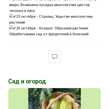
вверх. Возможна посадка многолетних цветов,
чеснока и лука.
25 октября - Стрелец. Укрытие многолетних
растений.
26 октября - Козерог. Обрезаем растения.
Обрабатываем сад от вредителей и болезней.
Сад и огород