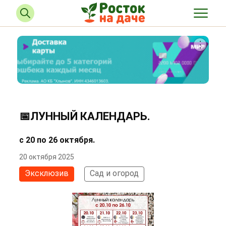
📅ЛУННЫЙ КАЛЕНДАРЬ.
с 20 по 26 октября.
20 октября 2025
Эксклюзив
Сад и огород