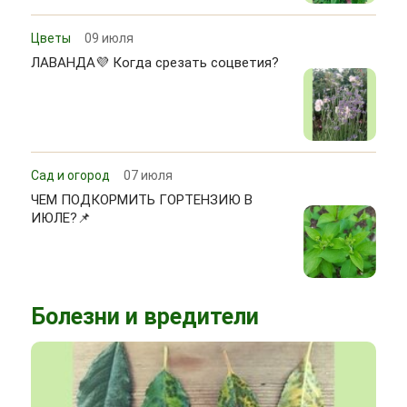
Цветы
09 июля
ЛАВАНДА💜 Когда срезать соцветия?
Сад и огород
07 июля
ЧЕМ ПОДКОРМИТЬ ГОРТЕНЗИЮ В
ИЮЛЕ?📌
Болезни и вредители