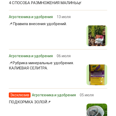
4 СПОСОБА РАЗМНОЖЕНИЯ МАЛИНЫ🌿
Агротехника и удобрения
13 июля
📌Правила внесения удобрений.
Агротехника и удобрения
06 июля
📌Рубрика минеральные удобрения.
КАЛИЕВАЯ СЕЛИТРА.
Эксклюзив
Агротехника и удобрения
05 июля
ПОДКОРМКА ЗОЛОЙ📌