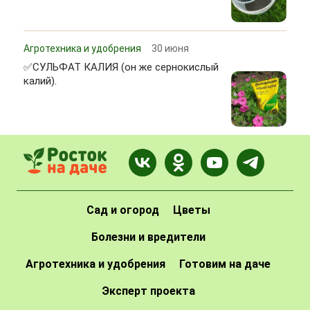
Агротехника и удобрения
30 июня
✅СУЛЬФАТ КАЛИЯ (он же сернокислый
калий).
Сад и огород
Цветы
Болезни и вредители
Агротехника и удобрения
Готовим на даче
Эксперт проекта