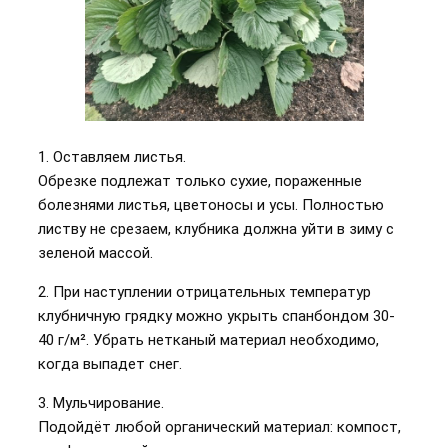
1. Оставляем листья.
Обрезке подлежат только сухие, пораженные
болезнями листья, цветоносы и усы. Полностью
листву не срезаем, клубника должна уйти в зиму с
зеленой массой.
2. При наступлении отрицательных температур
клубничную грядку можно укрыть спанбондом 30-
40 г/м². Убрать нетканый материал необходимо,
когда выпадет снег.
3. Мульчирование.
Подойдёт любой органический материал: компост,