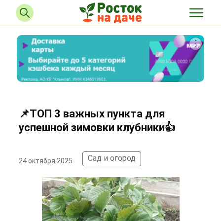
📌ТОП 3 важных пункта для
успешной зимовки клубники👍
Сад и огород
24 октября 2025