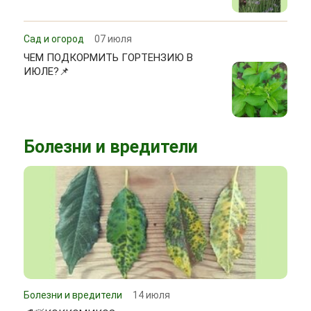
Сад и огород
07 июля
ЧЕМ ПОДКОРМИТЬ ГОРТЕНЗИЮ В
ИЮЛЕ?📌
Болезни и вредители
Болезни и вредители
14 июля