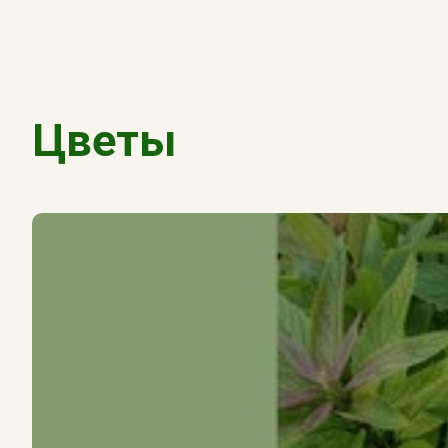
Цветы