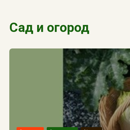
Сад и огород