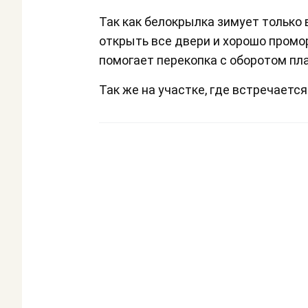
Так как белокрылка зимует только
открыть все двери и хорошо промо
помогает перекопка с оборотом пл
Так же на участке, где встречаетс