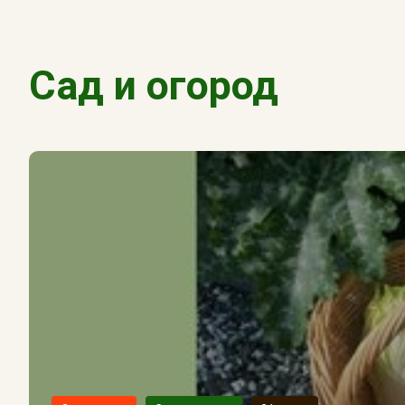
Сад и огород