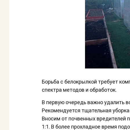
Борьба с белокрылкой требует ком
спектра методов и обработок.
В первую очередь важно удалить в
Рекомендуется тщательная уборка 
Вносим от почвенных вредителей п
1:1. В более прохладное время под