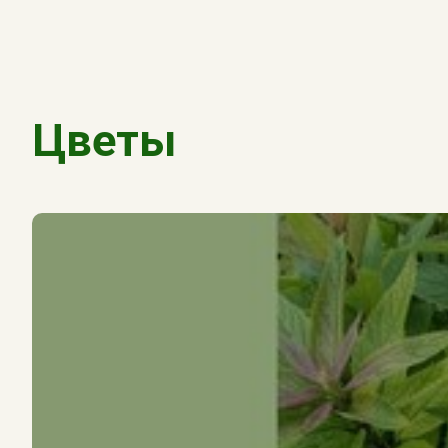
Цветы