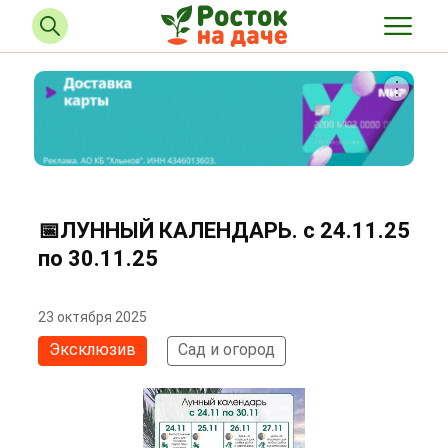
📅ЛУННЫЙ КАЛЕНДАРЬ. с 24.11.25
по 30.11.25
23 октября 2025
Эксклюзив
Сад и огород