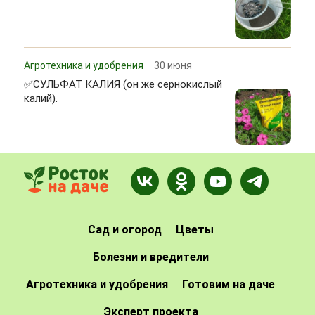
Агротехника и удобрения
30 июня
✅СУЛЬФАТ КАЛИЯ (он же сернокислый
калий).
Сад и огород
Цветы
Болезни и вредители
Агротехника и удобрения
Готовим на даче
Эксперт проекта