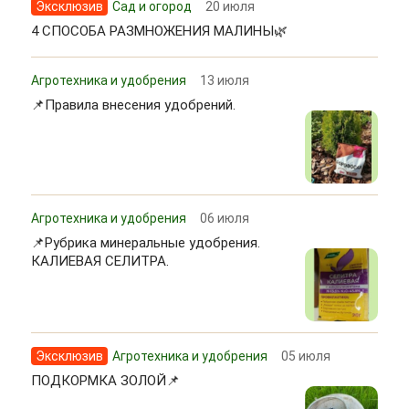
Эксклюзив
Сад и огород
20 июля
4 СПОСОБА РАЗМНОЖЕНИЯ МАЛИНЫ🌿
Агротехника и удобрения
13 июля
📌Правила внесения удобрений.
Агротехника и удобрения
06 июля
📌Рубрика минеральные удобрения.
КАЛИЕВАЯ СЕЛИТРА.
Эксклюзив
Агротехника и удобрения
05 июля
ПОДКОРМКА ЗОЛОЙ📌