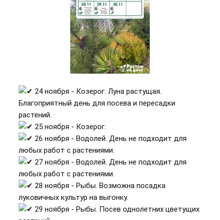
24 ноября - Козерог. Луна растущая.
Благоприятный день для посева и пересадки
растений.
25 ноября - Козерог.
26 ноября - Водолей. День не подходит для
любых работ с растениями.
27 ноября - Водолей. День не подходит для
любых работ с растениями.
28 ноября - Рыбы. Возможна посадка
луковичных культур на выгонку.
29 ноября - Рыбы. Посев однолетних цветущих