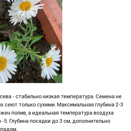
сева - стабильно низкая температура. Семена не
х сеют только сухими. Максимальная глубина 2-3
ужен полив, а идеальная температура воздуха
 -5. Глубина посадки до 3 см, дополнительно
опадом.