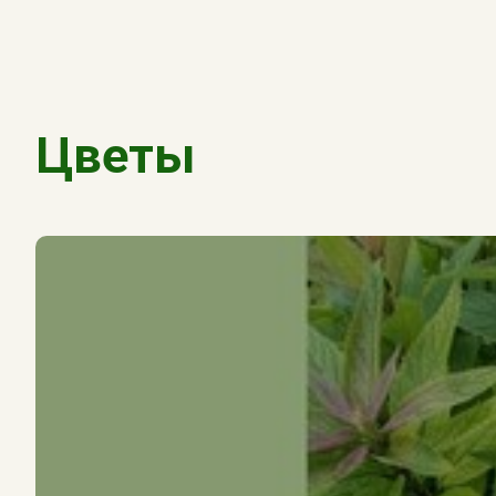
Цветы