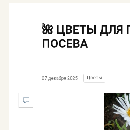
🌺 ЦВЕТЫ ДЛЯ
ПОСЕВА
Цветы
07 декабря 2025