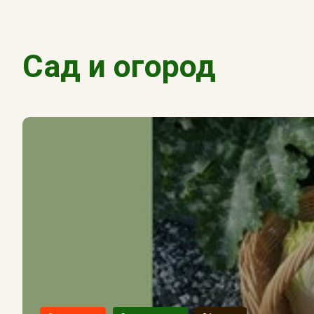
Сад и огород