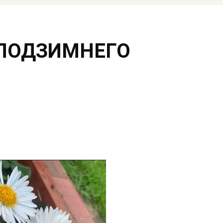
 ПОДЗИМНЕГО