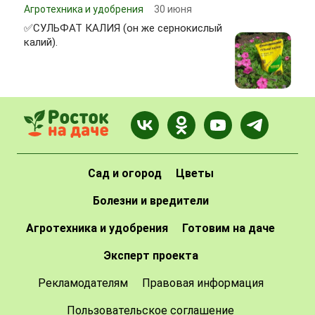
Агротехника и удобрения
30 июня
✅СУЛЬФАТ КАЛИЯ (он же сернокислый
калий).
Сад и огород
Цветы
Болезни и вредители
Агротехника и удобрения
Готовим на даче
Эксперт проекта
Рекламодателям
Правовая информация
Пользовательское соглашение