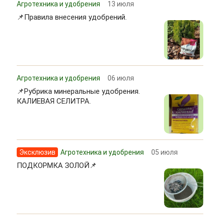
Агротехника и удобрения
13 июля
📌Правила внесения удобрений.
Агротехника и удобрения
06 июля
📌Рубрика минеральные удобрения.
КАЛИЕВАЯ СЕЛИТРА.
Эксклюзив
Агротехника и удобрения
05 июля
ПОДКОРМКА ЗОЛОЙ📌