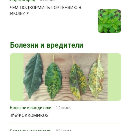
ЧЕМ ПОДКОРМИТЬ ГОРТЕНЗИЮ В
ИЮЛЕ?📌
Болезни и вредители
Болезни и вредители
14 июля
🍂🍃КОККОМИКОЗ