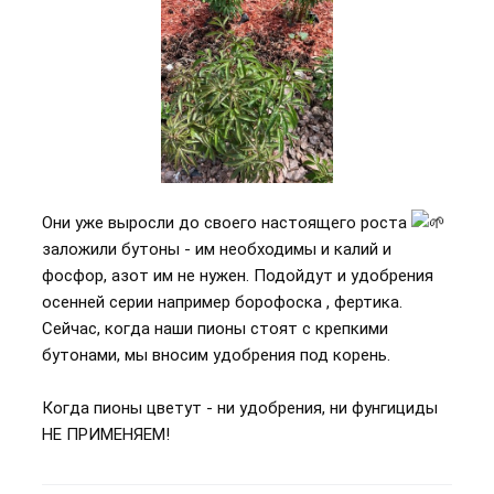
Они уже выросли до своего настоящего роста
заложили бутоны - им необходимы и калий и
фосфор, азот им не нужен. Подойдут и удобрения
осенней серии например борофоска , фертика.
Сейчас, когда наши пионы стоят с крепкими
бутонами, мы вносим удобрения под корень.
Когда пионы цветут - ни удобрения, ни фунгициды
НЕ ПРИМЕНЯЕМ!