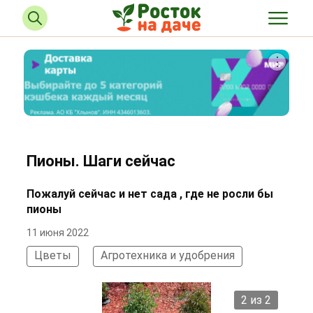
Пионы. Шаги сейчас
Пожалуй сейчас и нет сада , где не росли бы
пионы
11 июня 2022
Цветы
Агротехника и удобрения
2 из 2