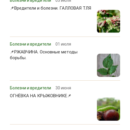
Болезни и вредители
03 июля
📌Вредители и болезни. ГАЛЛОВАЯ ТЛЯ
Болезни и вредители
01 июля
📌РЖАВЧИНА. Основные методы
борьбы.
Болезни и вредители
30 июня
ОГНЁВКА НА КРЫЖОВНИКЕ📌