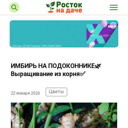
ИМБИРЬ НА ПОДОКОННИКЕ🌿
Выращивание из корня✅
Цветы
22 января 2026