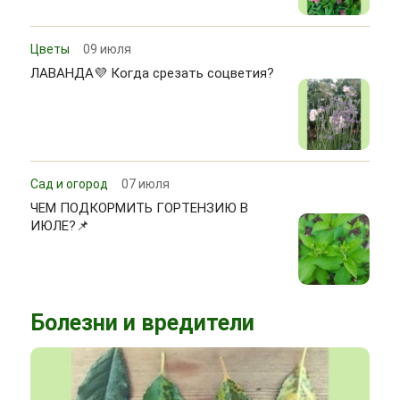
Цветы
09 июля
ЛАВАНДА💜 Когда срезать соцветия?
Сад и огород
07 июля
ЧЕМ ПОДКОРМИТЬ ГОРТЕНЗИЮ В
ИЮЛЕ?📌
Болезни и вредители