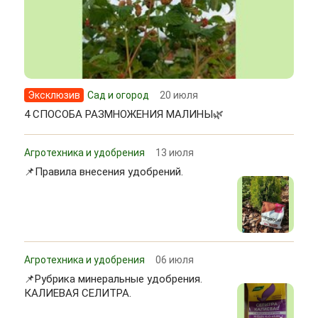
Эксклюзив
Сад и огород
20 июля
4 СПОСОБА РАЗМНОЖЕНИЯ МАЛИНЫ🌿
Агротехника и удобрения
13 июля
📌Правила внесения удобрений.
Агротехника и удобрения
06 июля
📌Рубрика минеральные удобрения.
КАЛИЕВАЯ СЕЛИТРА.