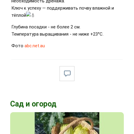
необходимость дренажа.
Ключ к успеху — поддерживать почву влажной и
тёплой
Глубина посадки - не более 2 см.
Температура выращивания - не ниже +23°С.
Фото
abc.net.au
Сад и огород