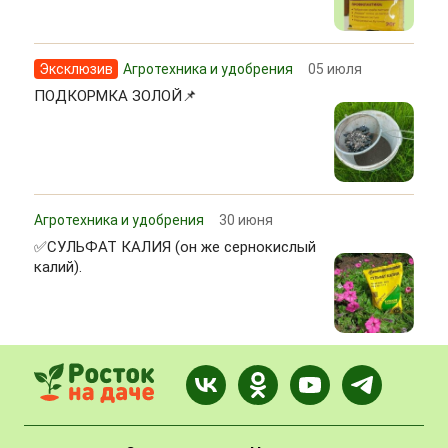
Эксклюзив
Агротехника и удобрения
05 июля
ПОДКОРМКА ЗОЛОЙ📌
Агротехника и удобрения
30 июня
✅СУЛЬФАТ КАЛИЯ (он же сернокислый
калий).