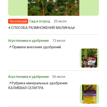
Эксклюзив
Сад и огород
20 июля
4 СПОСОБА РАЗМНОЖЕНИЯ МАЛИНЫ🌿
Агротехника и удобрения
13 июля
📌Правила внесения удобрений.
Агротехника и удобрения
06 июля
📌Рубрика минеральные удобрения.
КАЛИЕВАЯ СЕЛИТРА.