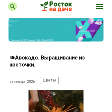
🥑Авокадо. Выращивание из
косточки.
Цветы
23 января 2026