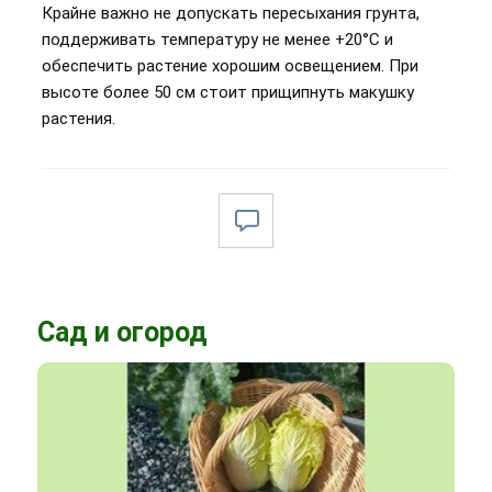
Крайне важно не допускать пересыхания грунта,
поддерживать температуру не менее +20°C и
обеспечить растение хорошим освещением. При
высоте более 50 см стоит прищипнуть макушку
растения.
Сад и огород