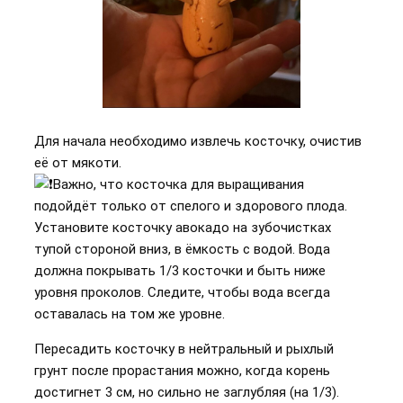
Для начала необходимо извлечь косточку, очистив
её от мякоти.
Важно, что косточка для выращивания
подойдёт только от спелого и здорового плода.
Установите косточку авокадо на зубочистках
тупой стороной вниз, в ёмкость с водой. Вода
должна покрывать 1/3 косточки и быть ниже
уровня проколов. Следите, чтобы вода всегда
оставалась на том же уровне.
Пересадить косточку в нейтральный и рыхлый
грунт после прорастания можно, когда корень
достигнет 3 см, но сильно не заглубляя (на 1/3).