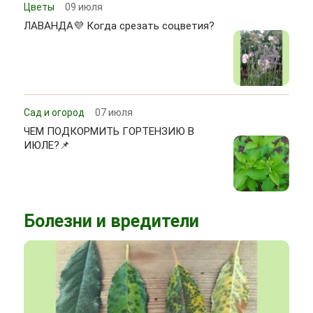
Цветы
09 июля
ЛАВАНДА💜 Когда срезать соцветия?
Сад и огород
07 июля
ЧЕМ ПОДКОРМИТЬ ГОРТЕНЗИЮ В
ИЮЛЕ?📌
Болезни и вредители