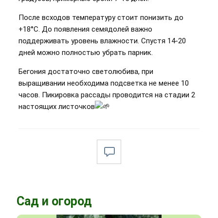
После всходов температуру стоит понизить до
+18°С. До появления семядолей важно
поддерживать уровень влажности. Спустя 14-20
дней можно полностью убрать парник.
Бегония достаточно светолюбива, при
выращивании необходима подсветка не менее 10
часов. Пикировка рассады проводится на стадии 2
настоящих листочков
Сад и огород