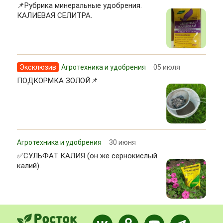
📌Рубрика минеральные удобрения.
КАЛИЕВАЯ СЕЛИТРА.
Эксклюзив
Агротехника и удобрения
05 июля
ПОДКОРМКА ЗОЛОЙ📌
Агротехника и удобрения
30 июня
✅СУЛЬФАТ КАЛИЯ (он же сернокислый
калий).