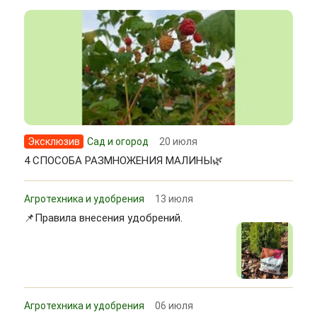
Эксклюзив
Сад и огород
20 июля
4 СПОСОБА РАЗМНОЖЕНИЯ МАЛИНЫ🌿
Агротехника и удобрения
13 июля
📌Правила внесения удобрений.
Агротехника и удобрения
06 июля