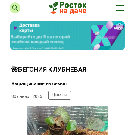
🌺БЕГОНИЯ КЛУБНЕВАЯ
Выращивание из семян.
Цветы
30 января 2026