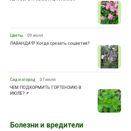
Цветы
09 июля
ЛАВАНДА💜 Когда срезать соцветия?
Сад и огород
07 июля
ЧЕМ ПОДКОРМИТЬ ГОРТЕНЗИЮ В
ИЮЛЕ?📌
Болезни и вредители