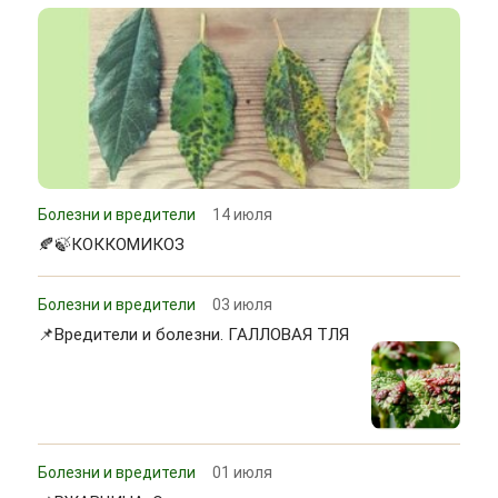
Болезни и вредители
14 июля
🍂🍃КОККОМИКОЗ
Болезни и вредители
03 июля
📌Вредители и болезни. ГАЛЛОВАЯ ТЛЯ
Болезни и вредители
01 июля