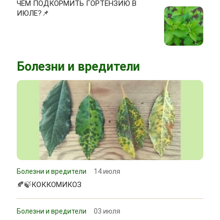
ЧЕМ ПОДКОРМИТЬ ГОРТЕНЗИЮ В
ИЮЛЕ?📌
Болезни и вредители
Болезни и вредители
14 июля
🍂🍃КОККОМИКОЗ
Болезни и вредители
03 июля