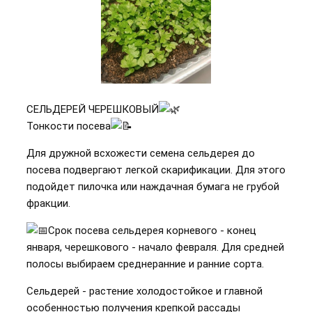
СЕЛЬДЕРЕЙ ЧЕРЕШКОВЫЙ
Тонкости посева
Для дружной всхожести семена сельдерея до
посева подвергают легкой скарификации. Для этого
подойдет пилочка или наждачная бумага не грубой
фракции.
Срок посева сельдерея корневого - конец
января, черешкового - начало февраля. Для средней
полосы выбираем среднеранние и ранние сорта.
Сельдерей - растение холодостойкое и главной
особенностью получения крепкой рассады