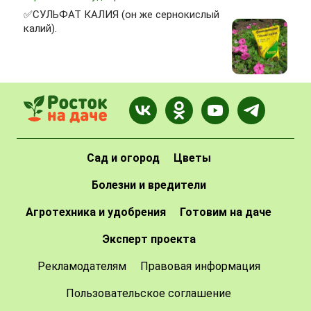
✅СУЛЬФАТ КАЛИЯ (он же сернокислый
калий).
Сад и огород
Цветы
Болезни и вредители
Агротехника и удобрения
Готовим на даче
Эксперт проекта
Рекламодателям
Правовая информация
Пользовательское соглашение