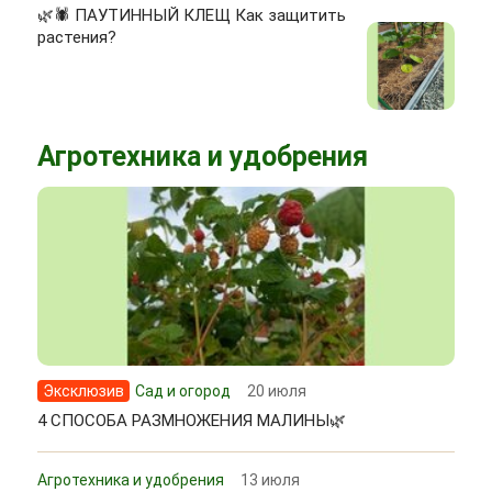
🌿🕷 ПАУТИННЫЙ КЛЕЩ Как защитить
растения?
Агротехника и удобрения
Эксклюзив
Сад и огород
20 июля
4 СПОСОБА РАЗМНОЖЕНИЯ МАЛИНЫ🌿
Агротехника и удобрения
13 июля