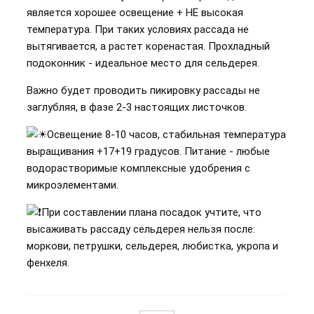
является хорошее освещение + НЕ высокая
температура. При таких условиях рассада не
вытягивается, а растет коренастая. Прохладный
подоконник - идеальное место для сельдерея.
Важно будет проводить пикировку рассады не
заглубляя, в фазе 2-3 настоящих листочков.
Освещение 8-10 часов, стабильная температура
выращивания +17+19 градусов. Питание - любые
водорастворимые комплексные удобрения с
микроэлементами.
При составлении плана посадок учтите, что
высаживать рассаду сельдерея нельзя после:
моркови, петрушки, сельдерея, любистка, укропа и
фенхеля.