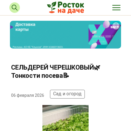
СЕЛЬДЕРЕЙ ЧЕРЕШКОВЫЙ🌿
Тонкости посева📝
Сад и огород
06 февраля 2026