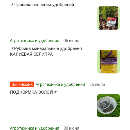
📌Правила внесения удобрений.
Агротехника и удобрения
06 июля
📌Рубрика минеральные удобрения.
КАЛИЕВАЯ СЕЛИТРА.
Эксклюзив
Агротехника и удобрения
05 июля
ПОДКОРМКА ЗОЛОЙ📌
Агротехника и удобрения
30 июня