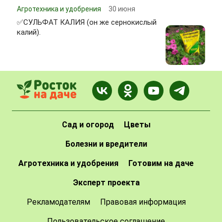
Агротехника и удобрения
30 июня
✅СУЛЬФАТ КАЛИЯ (он же сернокислый
калий).
Сад и огород
Цветы
Болезни и вредители
Агротехника и удобрения
Готовим на даче
Эксперт проекта
Рекламодателям
Правовая информация
Пользовательское соглашение