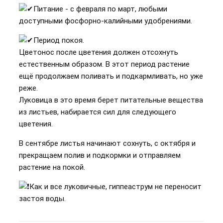
Питание - с февраля по март, любыми
доступными фосфорно-калийными удобрениями.
Период покоя.
Цветонос после цветения должен отсохнуть
естественным образом. В этот период растение
ещё продолжаем поливать и подкармливать, но уже
реже.
Луковица в это время берет питательные вещества
из листьев, набирается сил для следующего
цветения.
В сентябре листья начинают сохнуть, с октября и
прекращаем полив и подкормки и отправляем
растение на покой.
Как и все луковичные, гиппеаструм не переносит
застоя воды.