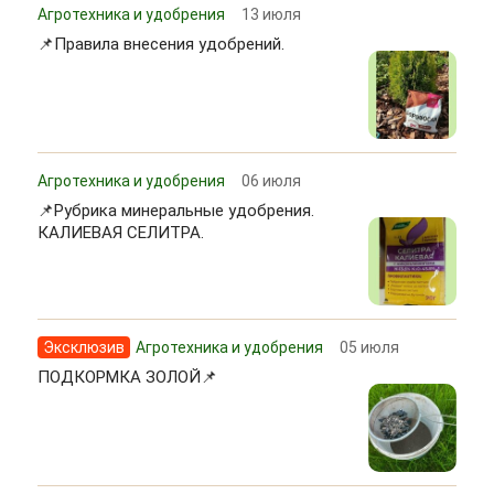
Агротехника и удобрения
13 июля
📌Правила внесения удобрений.
Агротехника и удобрения
06 июля
📌Рубрика минеральные удобрения.
КАЛИЕВАЯ СЕЛИТРА.
Эксклюзив
Агротехника и удобрения
05 июля
ПОДКОРМКА ЗОЛОЙ📌