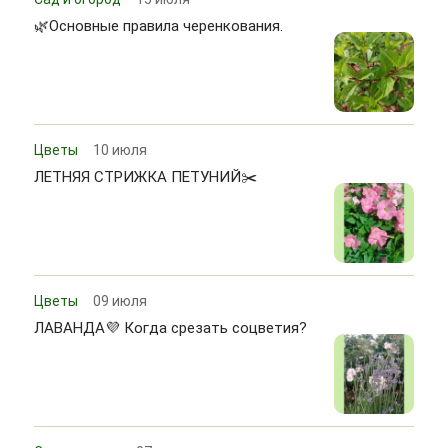
🌿Основные правила черенкования.
Цветы
10 июля
ЛЕТНЯЯ СТРИЖКА ПЕТУНИЙ✂️
Цветы
09 июля
ЛАВАНДА💜 Когда срезать соцветия?