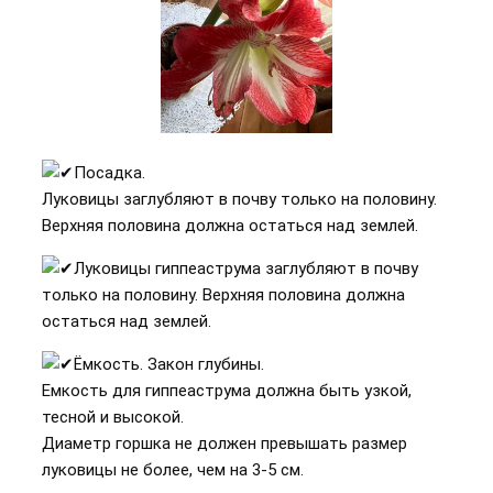
Посадка.
Луковицы заглубляют в почву только на половину.
Верхняя половина должна остаться над землей.
Луковицы гиппеаструма заглубляют в почву
только на половину. Верхняя половина должна
остаться над землей.
Ёмкость. Закон глубины.
Емкость для гиппеаструма должна быть узкой,
тесной и высокой.
Диаметр горшка не должен превышать размер
луковицы не более, чем на 3-5 см.