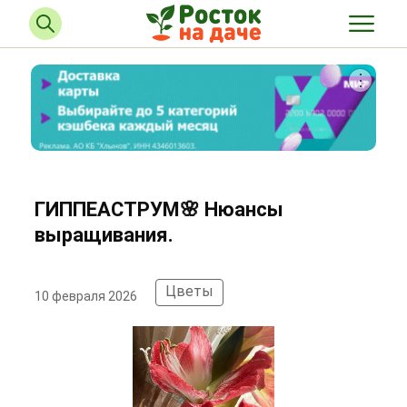
ГИППЕАСТРУМ🌸 Нюансы
выращивания.
Цветы
10 февраля 2026