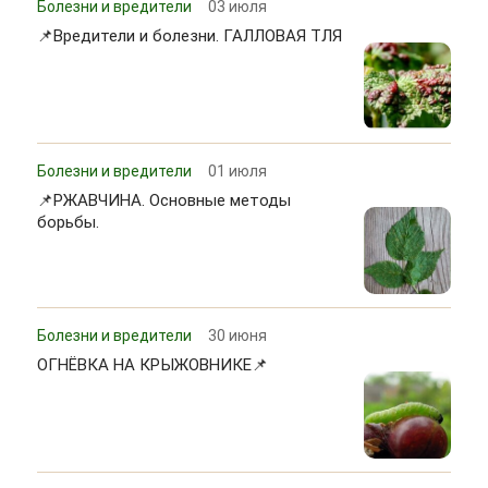
Болезни и вредители
03 июля
📌Вредители и болезни. ГАЛЛОВАЯ ТЛЯ
Болезни и вредители
01 июля
📌РЖАВЧИНА. Основные методы
борьбы.
Болезни и вредители
30 июня
ОГНЁВКА НА КРЫЖОВНИКЕ📌