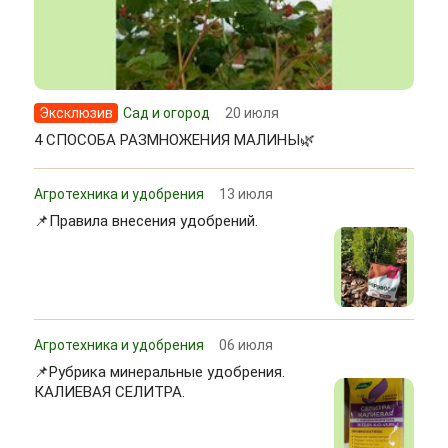
Эксклюзив
Сад и огород
20 июля
4 СПОСОБА РАЗМНОЖЕНИЯ МАЛИНЫ🌿
Агротехника и удобрения
13 июля
📌Правила внесения удобрений.
Агротехника и удобрения
06 июля
📌Рубрика минеральные удобрения.
КАЛИЕВАЯ СЕЛИТРА.