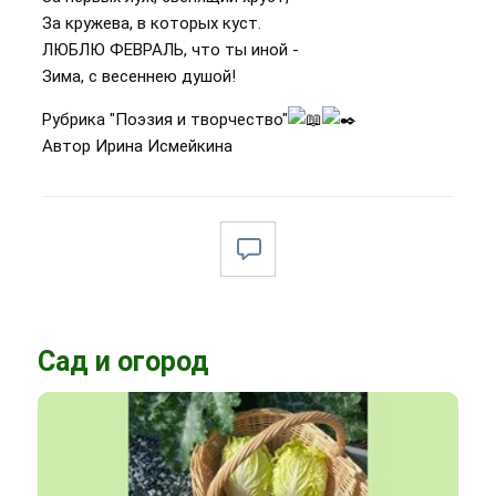
За кружева, в которых куст.
ЛЮБЛЮ ФЕВРАЛЬ, что ты иной -
Зима, с весеннею душой!
Рубрика "Поэзия и творчество"
Автор Ирина Исмейкина
Сад и огород