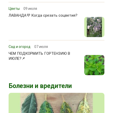
Цветы
09 июля
ЛАВАНДА💜 Когда срезать соцветия?
Сад и огород
07 июля
ЧЕМ ПОДКОРМИТЬ ГОРТЕНЗИЮ В
ИЮЛЕ?📌
Болезни и вредители