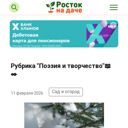
Рубрика "Поэзия и творчество"📖
✒️
Сад и огород
11 февраля 2026