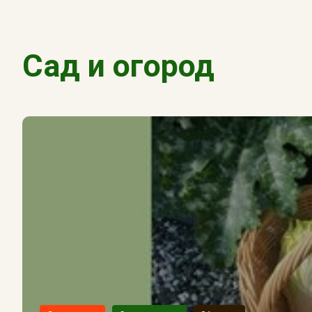
Сад и огород