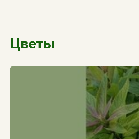
Цветы