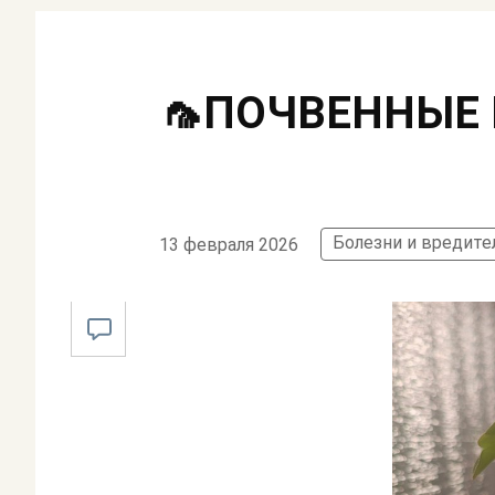
🦟ПОЧВЕННЫЕ
Болезни и вредите
13 февраля 2026