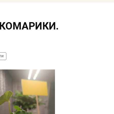
 КОМАРИКИ.
ли