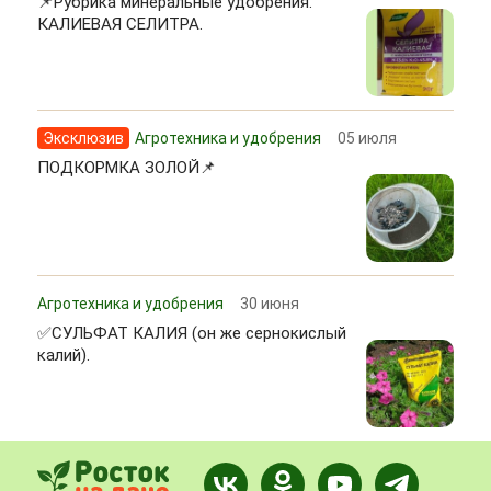
📌Рубрика минеральные удобрения.
КАЛИЕВАЯ СЕЛИТРА.
Эксклюзив
Агротехника и удобрения
05 июля
ПОДКОРМКА ЗОЛОЙ📌
Агротехника и удобрения
30 июня
✅СУЛЬФАТ КАЛИЯ (он же сернокислый
калий).