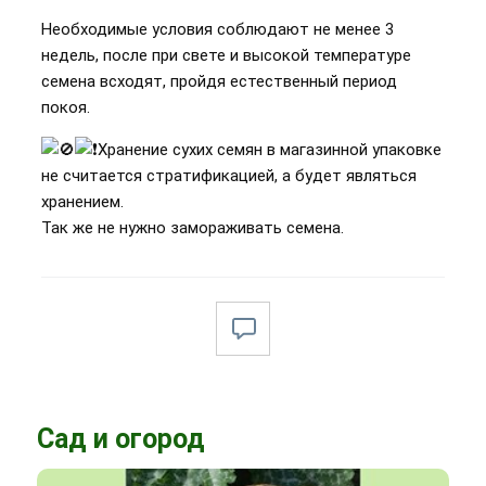
Необходимые условия соблюдают не менее 3
недель, после при свете и высокой температуре
семена всходят, пройдя естественный период
покоя.
Хранение сухих семян в магазинной упаковке
не считается стратификацией, а будет являться
хранением.
Так же не нужно замораживать семена.
Сад и огород