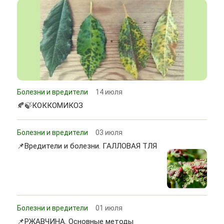
Болезни и вредители
14 июля
🍂🍃КОККОМИКОЗ
Болезни и вредители
03 июля
📌Вредители и болезни. ГАЛЛОВАЯ ТЛЯ
Болезни и вредители
01 июля
📌РЖАВЧИНА. Основные методы