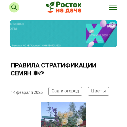
ПРАВИЛА СТРАТИФИКАЦИИ
СЕМЯН ❄🌱
Сад и огород
Цветы
14 февраля 2026