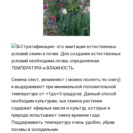
Стратификация- это имитация естественных
условий семян в почве. Для создания естественных
условий необходима почва, определённая
ТЕМПЕРАТУРА и ВЛАЖНОСТЬ.
Семена сеют, увлажняют ( можно посеять по снегу)
и выдерживают при минимальной положительной
температуре от +1до+5 градусов. Данный способ
необходим культурам, чьи семена растения
содержат эфирные масла и культур, которые в
природе испытывают смену времени года.
Поддерживать температуру очень удобно, убрав
посевы в холодильник.