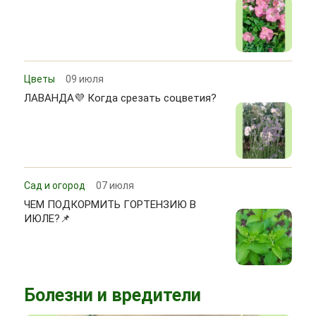
Цветы
09 июля
ЛАВАНДА💜 Когда срезать соцветия?
Сад и огород
07 июля
ЧЕМ ПОДКОРМИТЬ ГОРТЕНЗИЮ В
ИЮЛЕ?📌
Болезни и вредители