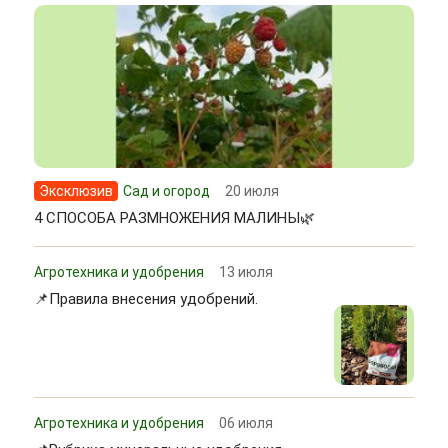
Эксклюзив
Сад и огород
20 июля
4 СПОСОБА РАЗМНОЖЕНИЯ МАЛИНЫ🌿
Агротехника и удобрения
13 июля
📌Правила внесения удобрений.
Агротехника и удобрения
06 июля