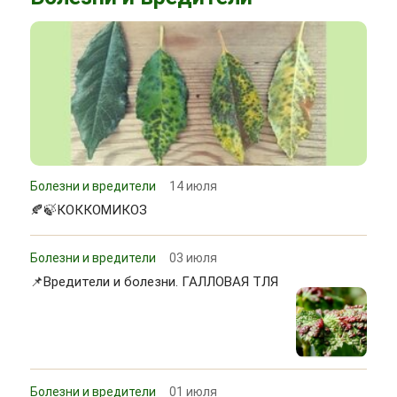
Болезни и вредители
14 июля
🍂🍃КОККОМИКОЗ
Болезни и вредители
03 июля
📌Вредители и болезни. ГАЛЛОВАЯ ТЛЯ
Болезни и вредители
01 июля