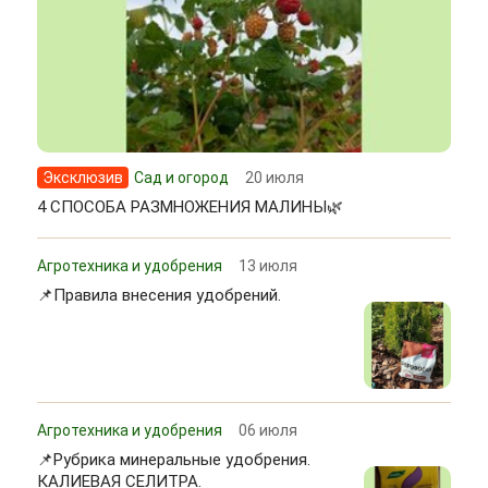
Эксклюзив
Сад и огород
20 июля
4 СПОСОБА РАЗМНОЖЕНИЯ МАЛИНЫ🌿
Агротехника и удобрения
13 июля
📌Правила внесения удобрений.
Агротехника и удобрения
06 июля
📌Рубрика минеральные удобрения.
КАЛИЕВАЯ СЕЛИТРА.