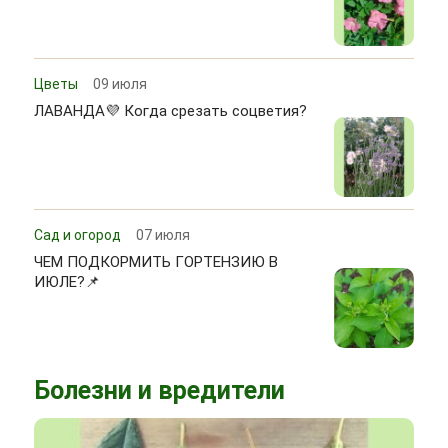
Цветы
09 июля
ЛАВАНДА💜 Когда срезать соцветия?
Сад и огород
07 июля
ЧЕМ ПОДКОРМИТЬ ГОРТЕНЗИЮ В
ИЮЛЕ?📌
Болезни и вредители