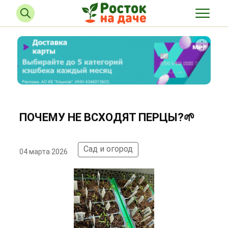
ПОЧЕМУ НЕ ВСХОДЯТ ПЕРЦЫ?🌱
Сад и огород
04 марта 2026