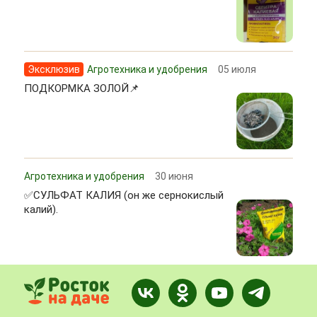
Эксклюзив
Агротехника и удобрения
05 июля
ПОДКОРМКА ЗОЛОЙ📌
Агротехника и удобрения
30 июня
✅СУЛЬФАТ КАЛИЯ (он же сернокислый
калий).