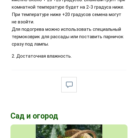
комнатной температуре будет на 2-3 градуса ниже.
При температуре ниже +20 градусов семена могут
не взойти.
Для подогрева можно использовать специальный
термоковрик для рассады или поставить парничок
сразу под лампы.
2. Достаточная влажность.
Сад и огород