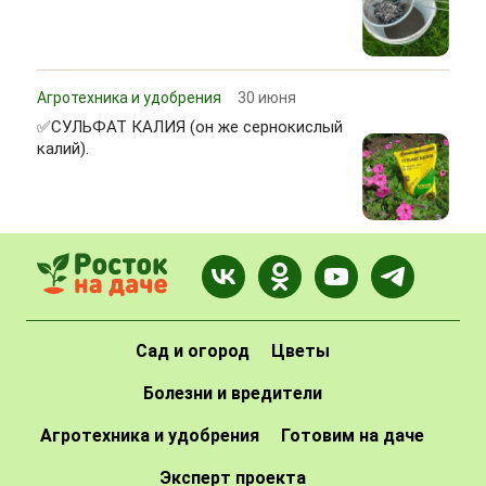
Агротехника и удобрения
30 июня
✅СУЛЬФАТ КАЛИЯ (он же сернокислый
калий).
Сад и огород
Цветы
Болезни и вредители
Агротехника и удобрения
Готовим на даче
Эксперт проекта