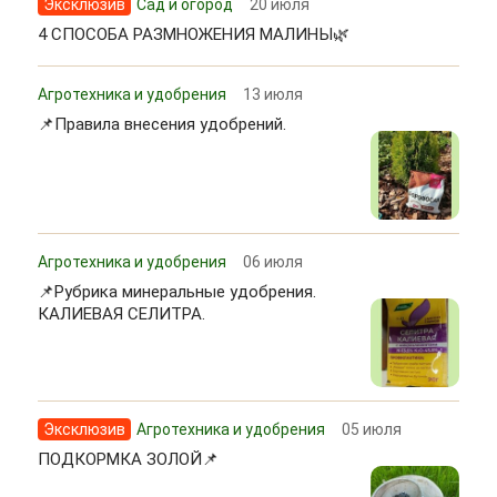
Эксклюзив
Сад и огород
20 июля
4 СПОСОБА РАЗМНОЖЕНИЯ МАЛИНЫ🌿
Агротехника и удобрения
13 июля
📌Правила внесения удобрений.
Агротехника и удобрения
06 июля
📌Рубрика минеральные удобрения.
КАЛИЕВАЯ СЕЛИТРА.
Эксклюзив
Агротехника и удобрения
05 июля
ПОДКОРМКА ЗОЛОЙ📌