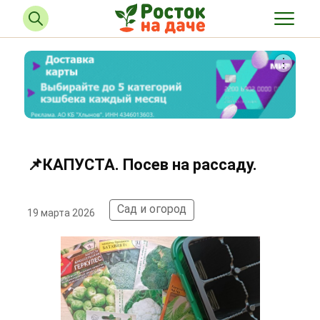
📌КАПУСТА. Посев на рассаду.
Сад и огород
19 марта 2026