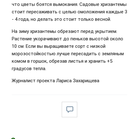
что цветы боятся вымокания. Садовые хризантемы
стоит пересаживать с целью омоложения каждые 3
- 4 года, но делать это стоит только весной.
На зиму хризантемы обрезают перед укрытием.
Растение укорачивают до пеньков высотой около
10 см. Если вы выращиваете сорт с низкой
морозостойкостью лучше пересадить с земляным
комом в горшок, обрезав листья и хранить +5
градусов тепла.
Журналист проекта Лариса Захарищева