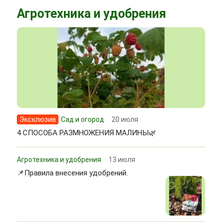
Агротехника и удобрения
Эксклюзив
Сад и огород
20 июля
4 СПОСОБА РАЗМНОЖЕНИЯ МАЛИНЫ🌿
Агротехника и удобрения
13 июля
📌Правила внесения удобрений.