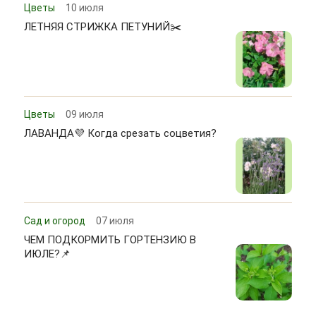
Цветы
10 июля
ЛЕТНЯЯ СТРИЖКА ПЕТУНИЙ✂️
Цветы
09 июля
ЛАВАНДА💜 Когда срезать соцветия?
Сад и огород
07 июля
ЧЕМ ПОДКОРМИТЬ ГОРТЕНЗИЮ В
ИЮЛЕ?📌