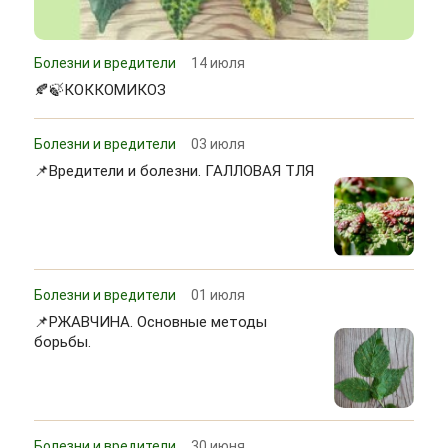
Болезни и вредители
14 июля
🍂🍃КОККОМИКОЗ
Болезни и вредители
03 июля
📌Вредители и болезни. ГАЛЛОВАЯ ТЛЯ
Болезни и вредители
01 июля
📌РЖАВЧИНА. Основные методы
борьбы.
Болезни и вредители
30 июня