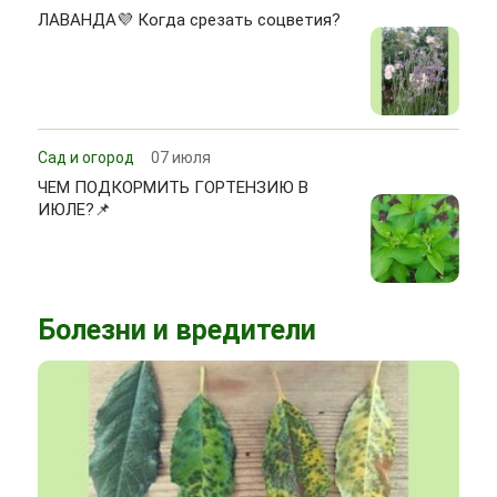
ЛАВАНДА💜 Когда срезать соцветия?
Сад и огород
07 июля
ЧЕМ ПОДКОРМИТЬ ГОРТЕНЗИЮ В
ИЮЛЕ?📌
Болезни и вредители