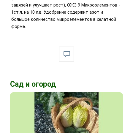
завязей и улучшает рост), ОЖЗ 9 Микроэлементов -
1ст.л. на 10 л.в. Удобрение содержит азот и
большое количество микроэлементов в хелатной
форме.
Сад и огород