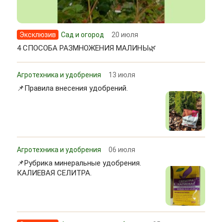
Эксклюзив
Сад и огород
20 июля
4 СПОСОБА РАЗМНОЖЕНИЯ МАЛИНЫ🌿
Агротехника и удобрения
13 июля
📌Правила внесения удобрений.
Агротехника и удобрения
06 июля
📌Рубрика минеральные удобрения.
КАЛИЕВАЯ СЕЛИТРА.