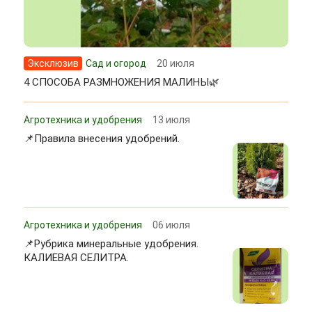
Эксклюзив
Сад и огород
20 июля
4 СПОСОБА РАЗМНОЖЕНИЯ МАЛИНЫ🌿
Агротехника и удобрения
13 июля
📌Правила внесения удобрений.
Агротехника и удобрения
06 июля
📌Рубрика минеральные удобрения.
КАЛИЕВАЯ СЕЛИТРА.