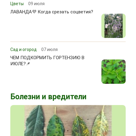
Цветы
09 июля
ЛАВАНДА💜 Когда срезать соцветия?
Сад и огород
07 июля
ЧЕМ ПОДКОРМИТЬ ГОРТЕНЗИЮ В
ИЮЛЕ?📌
Болезни и вредители