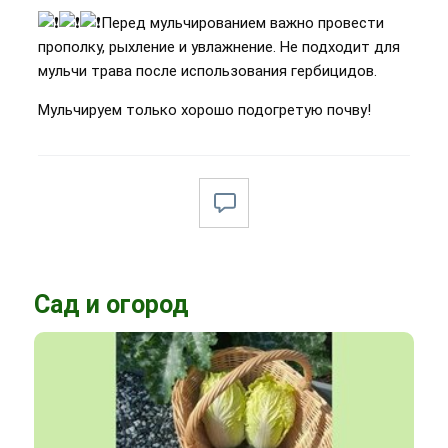
Перед мульчированием важно провести
прополку, рыхление и увлажнение. Не подходит для
мульчи трава после использования гербицидов.
Мульчируем только хорошо подогретую почву!
Сад и огород