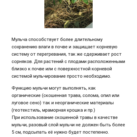
Мульча способствует более длительному
сохранению влаги в почве и защищает корневую
систему от перегревания, так же сдерживает рост
сорняков. Для растений с плодами расположенными
близко к почве или с поверхностной корневой
системой мульчирование просто необходимо.
Функцию мульчи могут выполнять, как
органические (скошенная трава, солома, опил или
луговое сено) так и неорганические материалы
(геотекстиль, мраморная крошка и пр.)
При использование скошенной травы в качестве
мульчи, разовый слой мульчи не должен быть более
5 см, подсыпать её нужно будет постепенно.