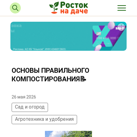
ОСНОВЫ ПРАВИЛЬНОГО
КОМПОСТИРОВАНИЯ📝
26 мая 2026
Сад и огород
Агротехника и удобрения