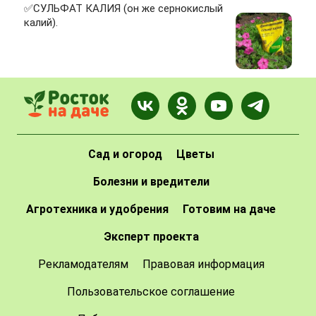
✅СУЛЬФАТ КАЛИЯ (он же сернокислый
калий).
Сад и огород
Цветы
Болезни и вредители
Агротехника и удобрения
Готовим на даче
Эксперт проекта
Рекламодателям
Правовая информация
Пользовательское соглашение