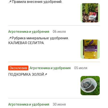
📌Правила внесения удобрений.
Агротехника и удобрения
06 июля
📌Рубрика минеральные удобрения.
КАЛИЕВАЯ СЕЛИТРА.
Эксклюзив
Агротехника и удобрения
05 июля
ПОДКОРМКА ЗОЛОЙ📌
Агротехника и удобрения
30 июня