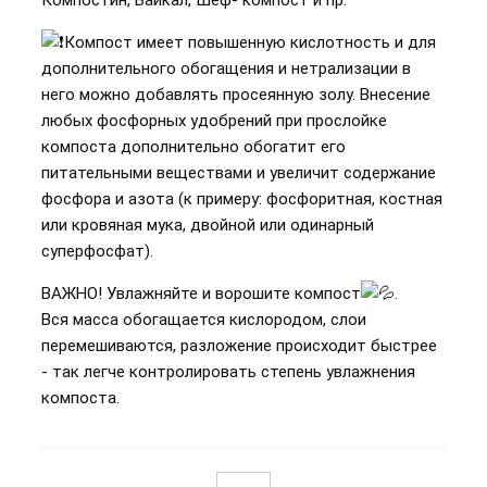
Компост имеет повышенную кислотность и для
дополнительного обогащения и нетрализации в
него можно добавлять просеянную золу. Внесение
любых фосфорных удобрений при прослойке
компоста дополнительно обогатит его
питательными веществами и увеличит содержание
фосфора и азота (к примеру: фосфоритная, костная
или кровяная мука, двойной или одинарный
суперфосфат).
ВАЖНО! Увлажняйте и ворошите компост
.
Вся масса обогащается кислородом, слои
перемешиваются, разложение происходит быстрее
- так легче контролировать степень увлажнения
компоста.