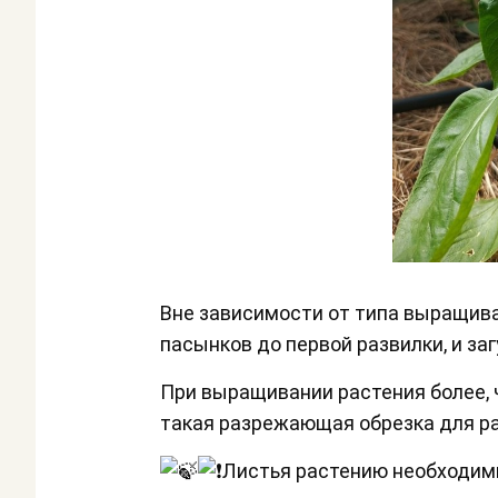
Вне зависимости от типа выращив
пасынков до первой развилки, и за
При выращивании растения более, 
такая разрежающая обрезка для р
Листья растению необходим