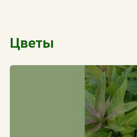
Цветы