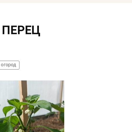
 ПЕРЕЦ
 огород