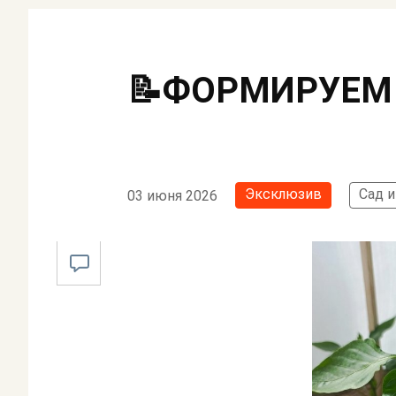
📝ФОРМИРУЕМ
Эксклюзив
Сад и
03 июня 2026