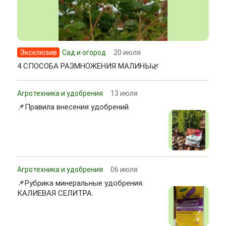
Эксклюзив
Сад и огород
20 июля
4 СПОСОБА РАЗМНОЖЕНИЯ МАЛИНЫ🌿
Агротехника и удобрения
13 июля
📌Правила внесения удобрений.
Агротехника и удобрения
06 июля
📌Рубрика минеральные удобрения.
КАЛИЕВАЯ СЕЛИТРА.