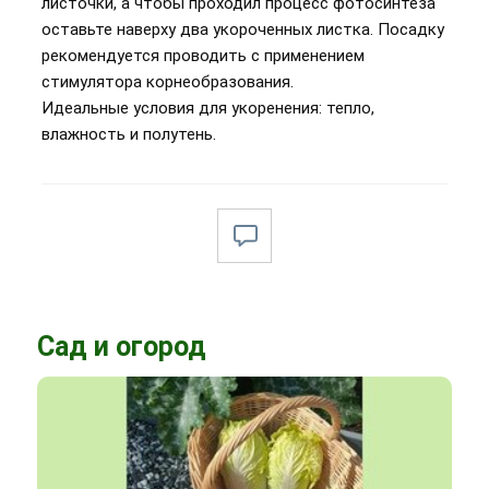
листочки, а чтобы проходил процесс фотосинтеза
оставьте наверху два укороченных листка. Посадку
рекомендуется проводить с применением
стимулятора корнеобразования.
Идеальные условия для укоренения: тепло,
влажность и полутень.
Сад и огород