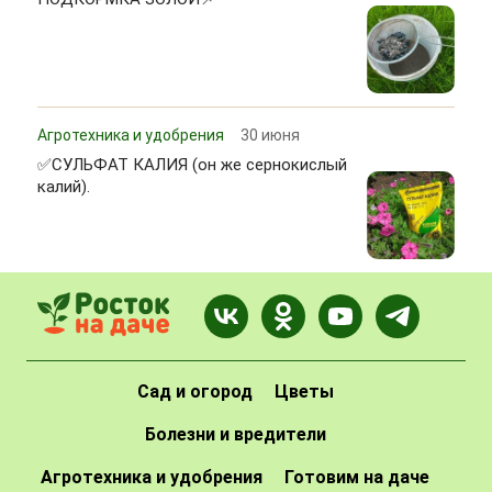
Агротехника и удобрения
30 июня
✅СУЛЬФАТ КАЛИЯ (он же сернокислый
калий).
Сад и огород
Цветы
Болезни и вредители
Агротехника и удобрения
Готовим на даче