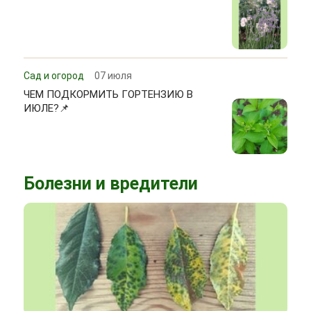
Сад и огород
07 июля
ЧЕМ ПОДКОРМИТЬ ГОРТЕНЗИЮ В
ИЮЛЕ?📌
Болезни и вредители