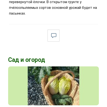
перевернутой ёлочки. В открытом грунте у
пчёлоопыляемых сортов основной урожай будет на
пасынках.
Сад и огород