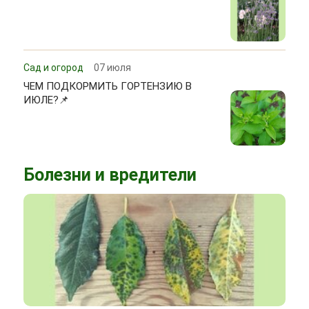
Сад и огород
07 июля
ЧЕМ ПОДКОРМИТЬ ГОРТЕНЗИЮ В
ИЮЛЕ?📌
Болезни и вредители