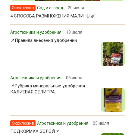
Эксклюзив
Сад и огород
20 июля
4 СПОСОБА РАЗМНОЖЕНИЯ МАЛИНЫ🌿
Агротехника и удобрения
13 июля
📌Правила внесения удобрений.
Агротехника и удобрения
06 июля
📌Рубрика минеральные удобрения.
КАЛИЕВАЯ СЕЛИТРА.
Эксклюзив
Агротехника и удобрения
05 июля
ПОДКОРМКА ЗОЛОЙ📌