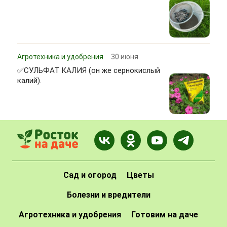
Агротехника и удобрения
30 июня
✅СУЛЬФАТ КАЛИЯ (он же сернокислый
калий).
Сад и огород
Цветы
Болезни и вредители
Агротехника и удобрения
Готовим на даче