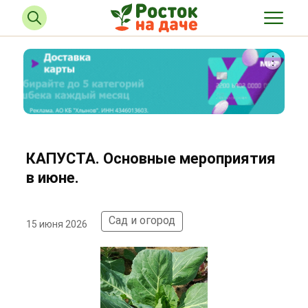
КАПУСТА. Основные мероприятия
в июне.
Сад и огород
15 июня 2026