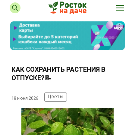
КАК СОХРАНИТЬ РАСТЕНИЯ В
ОТПУСКЕ?📝
Цветы
18 июня 2026