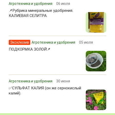
Агротехника и удобрения
06 июля
📌Рубрика минеральные удобрения.
КАЛИЕВАЯ СЕЛИТРА.
Эксклюзив
Агротехника и удобрения
05 июля
ПОДКОРМКА ЗОЛОЙ📌
Агротехника и удобрения
30 июня
✅СУЛЬФАТ КАЛИЯ (он же сернокислый
калий).