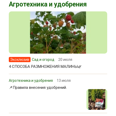
Агротехника и удобрения
Эксклюзив
Сад и огород
20 июля
4 СПОСОБА РАЗМНОЖЕНИЯ МАЛИНЫ🌿
Агротехника и удобрения
13 июля
📌Правила внесения удобрений.