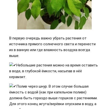
В первую очередь важно убрать растения от
источника прямого солнечного света и перенести
их в ванную или где влажность воздуха всегда
выше.
Небольшие растения можно на время оставить
в воде, в глубокой ёмкости, насыпав в нёё
керамзит.
Полив через шнур. В этом случае большая
ёмкость с водой (как при капельном поливе)
должна быть гораздо выше горшков с растениями.
Для этого конец жгута/верёвки опускаем в воду, а