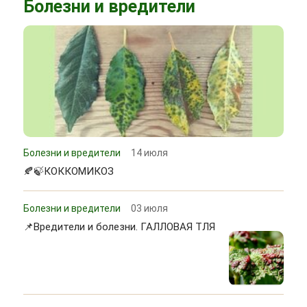
Болезни и вредители
Болезни и вредители
14 июля
🍂🍃КОККОМИКОЗ
Болезни и вредители
03 июля
📌Вредители и болезни. ГАЛЛОВАЯ ТЛЯ