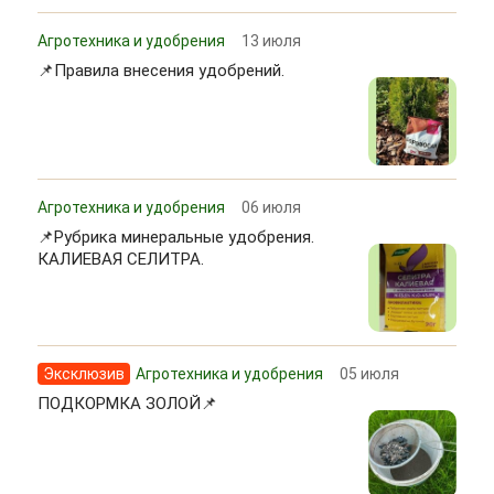
Агротехника и удобрения
13 июля
📌Правила внесения удобрений.
Агротехника и удобрения
06 июля
📌Рубрика минеральные удобрения.
КАЛИЕВАЯ СЕЛИТРА.
Эксклюзив
Агротехника и удобрения
05 июля
ПОДКОРМКА ЗОЛОЙ📌