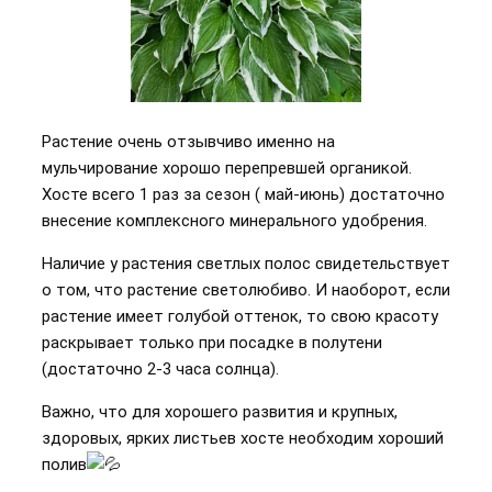
Растение очень отзывчиво именно на
мульчирование хорошо перепревшей органикой.
Хосте всего 1 раз за сезон ( май-июнь) достаточно
внесение комплексного минерального удобрения.
Наличие у растения светлых полос свидетельствует
о том, что растение светолюбиво. И наоборот, если
растение имеет голубой оттенок, то свою красоту
раскрывает только при посадке в полутени
(достаточно 2-3 часа солнца).
Важно, что для хорошего развития и крупных,
здоровых, ярких листьев хосте необходим хороший
полив