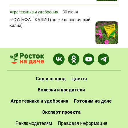
Агротехника и удобрения
30 июня
✅СУЛЬФАТ КАЛИЯ (он же сернокислый
калий).
Сад и огород
Цветы
Болезни и вредители
Агротехника и удобрения
Готовим на даче
Эксперт проекта
Рекламодателям
Правовая информация