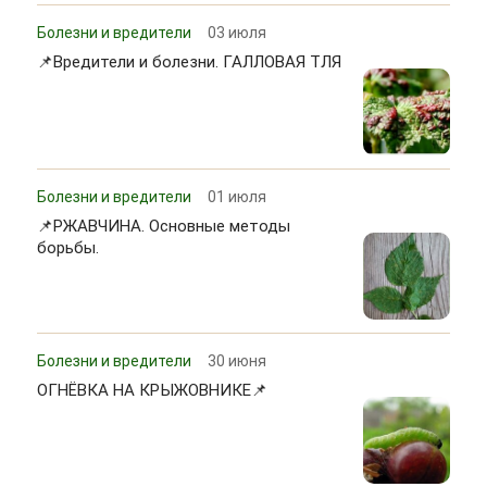
Болезни и вредители
03 июля
📌Вредители и болезни. ГАЛЛОВАЯ ТЛЯ
Болезни и вредители
01 июля
📌РЖАВЧИНА. Основные методы
борьбы.
Болезни и вредители
30 июня
ОГНЁВКА НА КРЫЖОВНИКЕ📌