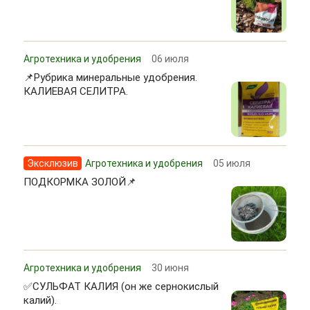
Агротехника и удобрения
06 июля
📌Рубрика минеральные удобрения.
КАЛИЕВАЯ СЕЛИТРА.
Эксклюзив
Агротехника и удобрения
05 июля
ПОДКОРМКА ЗОЛОЙ📌
Агротехника и удобрения
30 июня
✅СУЛЬФАТ КАЛИЯ (он же сернокислый
калий).