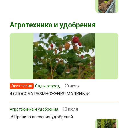
Агротехника и удобрения
Эксклюзив
Сад и огород
20 июля
4 СПОСОБА РАЗМНОЖЕНИЯ МАЛИНЫ🌿
Агротехника и удобрения
13 июля
📌Правила внесения удобрений.