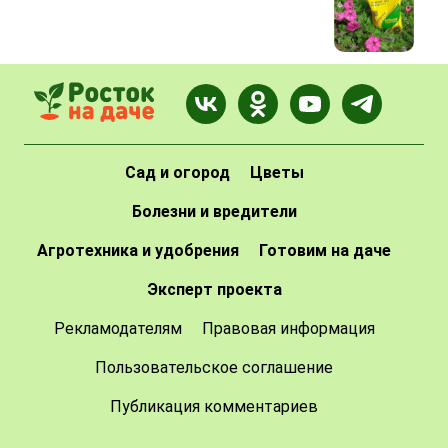
Сад и огород
Цветы
Болезни и вредители
Агротехника и удобрения
Готовим на даче
Эксперт проекта
Рекламодателям
Правовая информация
Пользовательское соглашение
Публикация комментариев