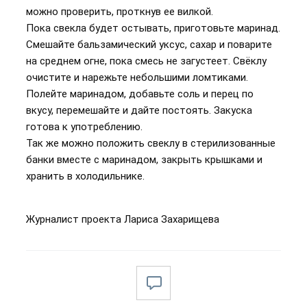
можно проверить, проткнув ее вилкой.
Пока свекла будет остывать, приготовьте маринад.
Смешайте бальзамический уксус, сахар и поварите
на среднем огне, пока смесь не загустеет. Свёклу
очистите и нарежьте небольшими ломтиками.
Полейте маринадом, добавьте соль и перец по
вкусу, перемешайте и дайте постоять. Закуска
готова к употреблению.
Так же можно положить свеклу в стерилизованные
банки вместе с маринадом, закрыть крышками и
хранить в холодильнике.
Журналист проекта Лариса Захарищева