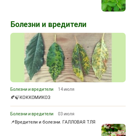
Болезни и вредители
Болезни и вредители
14 июля
🍂🍃КОККОМИКОЗ
Болезни и вредители
03 июля
📌Вредители и болезни. ГАЛЛОВАЯ ТЛЯ