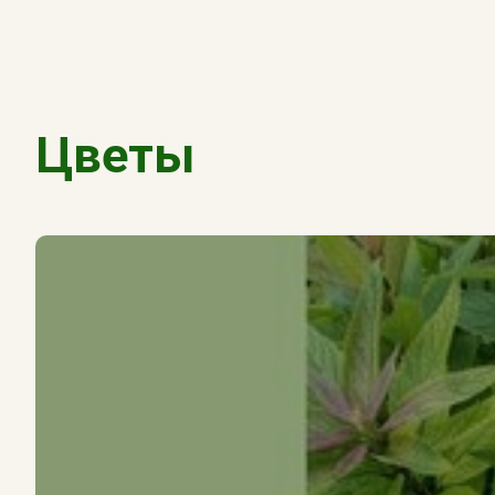
Цветы