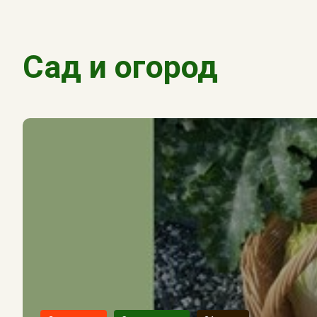
Сад и огород