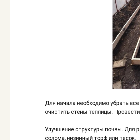
Для начала необходимо убрать все
очистить стены теплицы. Провести
Улучшение структуры почвы. Для р
солома, низинный торф или песок.