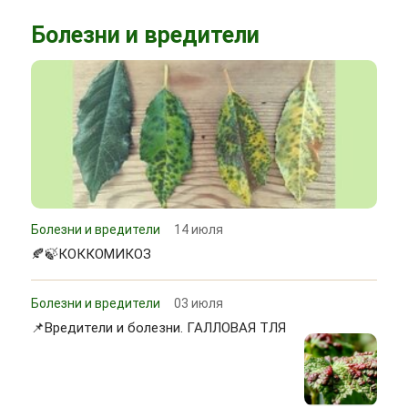
Болезни и вредители
Болезни и вредители
14 июля
🍂🍃КОККОМИКОЗ
Болезни и вредители
03 июля
📌Вредители и болезни. ГАЛЛОВАЯ ТЛЯ