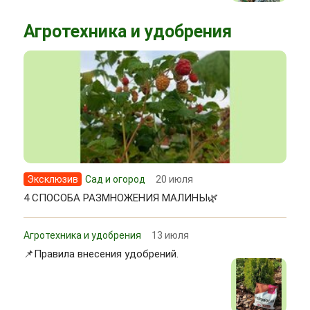
Агротехника и удобрения
Эксклюзив
Сад и огород
20 июля
4 СПОСОБА РАЗМНОЖЕНИЯ МАЛИНЫ🌿
Агротехника и удобрения
13 июля
📌Правила внесения удобрений.