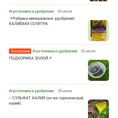
Агротехника и удобрения
06 июля
📌Рубрика минеральные удобрения.
КАЛИЕВАЯ СЕЛИТРА.
Эксклюзив
Агротехника и удобрения
05 июля
ПОДКОРМКА ЗОЛОЙ📌
Агротехника и удобрения
30 июня
✅СУЛЬФАТ КАЛИЯ (он же сернокислый
калий).