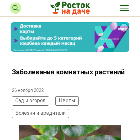
Заболевания комнатных растений
26 ноября 2022
Сад и огород
Цветы
Болезни и вредители