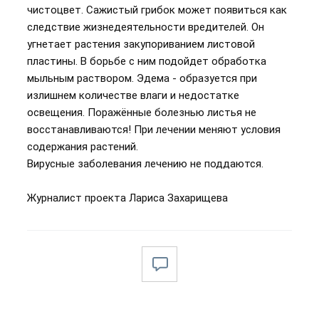
чистоцвет. Сажистый грибок может появиться как
следствие жизнедеятельности вредителей. Он
угнетает растения закупориванием листовой
пластины. В борьбе с ним подойдет обработка
мыльным раствором. Эдема - образуется при
излишнем количестве влаги и недостатке
освещения. Поражённые болезнью листья не
восстанавливаются! При лечении меняют условия
содержания растений.
Вирусные заболевания лечению не поддаются.
Журналист проекта Лариса Захарищева