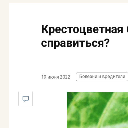
Крестоцветная 
справиться?
Болезни и вредители
19 июня 2022