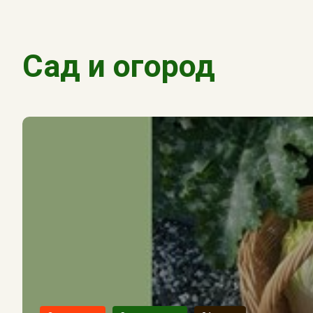
Сад и огород