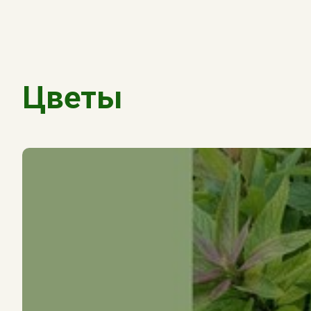
Цветы