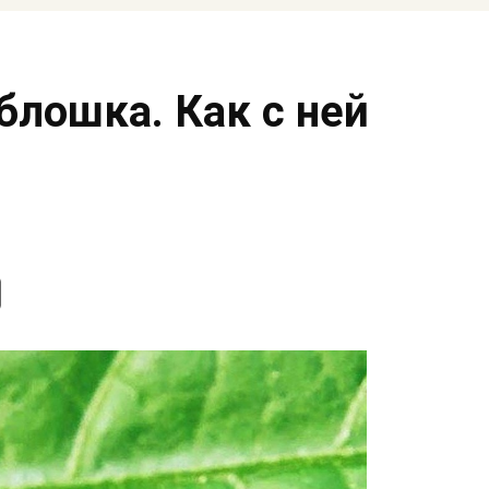
блошка. Как с ней