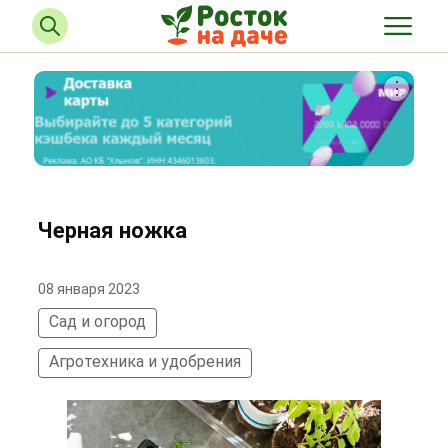
Черная ножка
08 января 2023
Сад и огород
Агротехника и удобрения