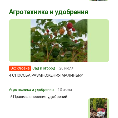
Агротехника и удобрения
Эксклюзив
Сад и огород
20 июля
4 СПОСОБА РАЗМНОЖЕНИЯ МАЛИНЫ🌿
Агротехника и удобрения
13 июля
📌Правила внесения удобрений.