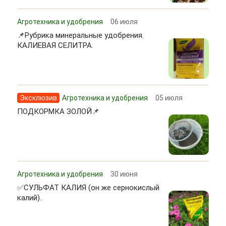
Агротехника и удобрения
06 июля
📌Рубрика минеральные удобрения.
КАЛИЕВАЯ СЕЛИТРА.
Эксклюзив
Агротехника и удобрения
05 июля
ПОДКОРМКА ЗОЛОЙ📌
Агротехника и удобрения
30 июня
✅СУЛЬФАТ КАЛИЯ (он же сернокислый
калий).