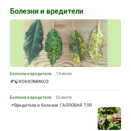
Болезни и вредители
Болезни и вредители
14 июля
🍂🍃КОККОМИКОЗ
Болезни и вредители
03 июля
📌Вредители и болезни. ГАЛЛОВАЯ ТЛЯ