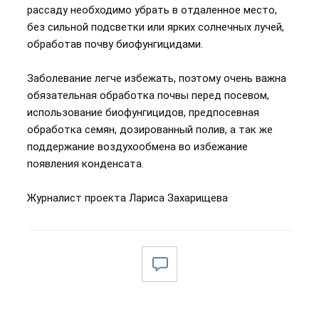
рассаду необходимо убрать в отдаленное место,
без сильной подсветки или ярких солнечных лучей,
обработав почву биофунгицидами.
Заболевание легче избежать, поэтому очень важна
обязательная обработка почвы перед посевом,
использование биофунгицидов, предпосевная
обработка семян, дозированный полив, а так же
поддержание воздухообмена во избежание
появления конденсата.
Журналист проекта Лариса Захарищева