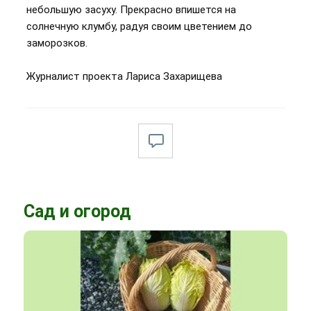
небольшую засуху. Прекрасно впишется на
солнечную клумбу, радуя своим цветением до
заморозков.
Журналист проекта Лариса Захарищева
Сад и огород