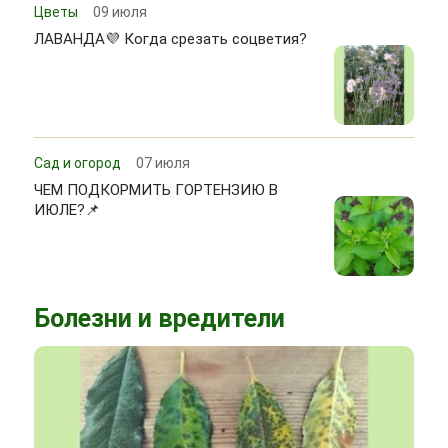
Цветы
09 июля
ЛАВАНДА💜 Когда срезать соцветия?
Сад и огород
07 июля
ЧЕМ ПОДКОРМИТЬ ГОРТЕНЗИЮ В
ИЮЛЕ?📌
Болезни и вредители