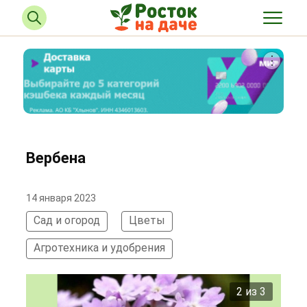
Вербена
14 января 2023
Сад и огород
Цветы
Агротехника и удобрения
2 из 3