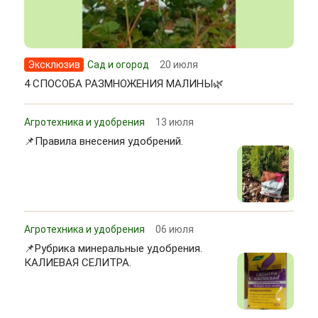
Эксклюзив
Сад и огород
20 июля
4 СПОСОБА РАЗМНОЖЕНИЯ МАЛИНЫ🌿
Агротехника и удобрения
13 июля
📌Правила внесения удобрений.
Агротехника и удобрения
06 июля
📌Рубрика минеральные удобрения.
КАЛИЕВАЯ СЕЛИТРА.