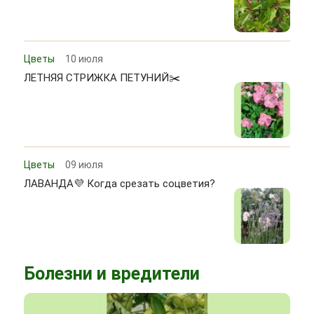
Цветы
10 июля
ЛЕТНЯЯ СТРИЖКА ПЕТУНИЙ✂️
Цветы
09 июля
ЛАВАНДА💜 Когда срезать соцветия?
Болезни и вредители