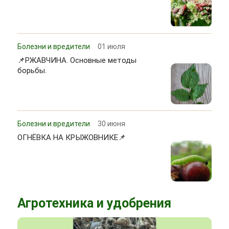
Болезни и вредители
01 июля
📌РЖАВЧИНА. Основные методы
борьбы.
Болезни и вредители
30 июня
ОГНЁВКА НА КРЫЖОВНИКЕ📌
Агротехника и удобрения