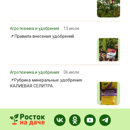
Агротехника и удобрения
13 июля
📌Правила внесения удобрений.
Агротехника и удобрения
06 июля
📌Рубрика минеральные удобрения.
КАЛИЕВАЯ СЕЛИТРА.