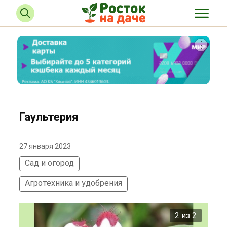
Гаультерия
27 января 2023
Сад и огород
Агротехника и удобрения
2 из 2