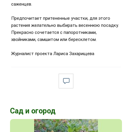
саженцев.
Предпочитает притененные участки, для этого
растения желательно выбирать весеннюю посадку.
Прекрасно сочетается с папоротниками,
хвойниками, самшитом или бересклетом.
Журналист проекта Лариса Захарищева
Сад и огород