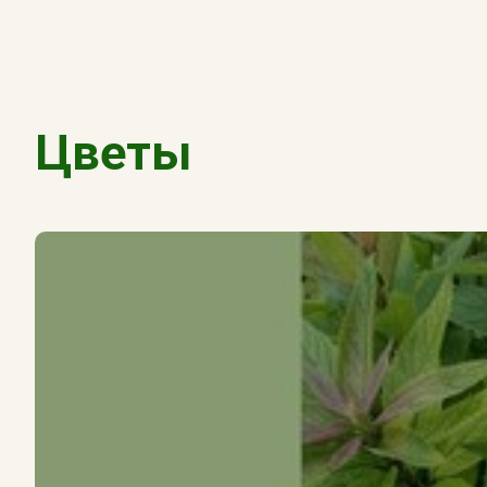
Цветы