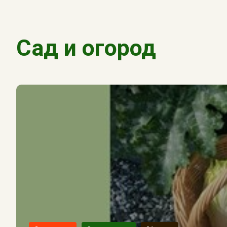
Сад и огород