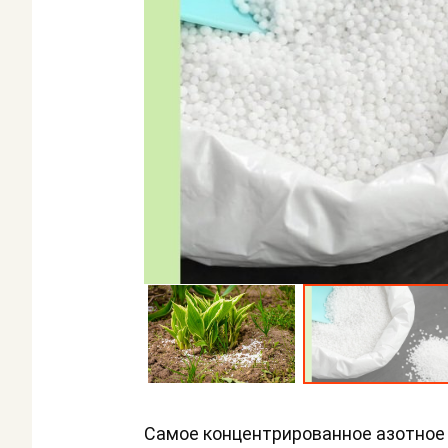
Самое концентрированное азотное 