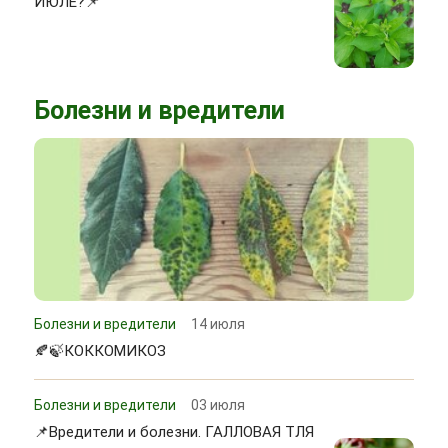
ИЮЛЕ?📌
Болезни и вредители
Болезни и вредители
14 июля
🍂🍃КОККОМИКОЗ
Болезни и вредители
03 июля
📌Вредители и болезни. ГАЛЛОВАЯ ТЛЯ