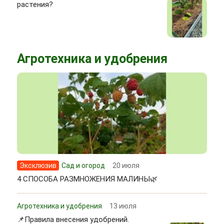
растения?
Агротехника и удобрения
Эксклюзив
Сад и огород
20 июля
4 СПОСОБА РАЗМНОЖЕНИЯ МАЛИНЫ🌿
Агротехника и удобрения
13 июля
📌Правила внесения удобрений.