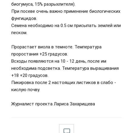
биогумуса, 15% разрыхлителя).
При посеве очень важно применение биологических
фунгицидов.
Семена необходимо на 0.5 см присыпать землей или
песком.
Прорастает виола в темноте. Температура
проростания +25 градусов.
Всходы появляются на 10 - 12 день, после им
необходима подсветка. Температура выращивания
+18 +20 градусов.
Пикировка после 2 настоящих листиков в слабо -
кислую почву.
Журналист проекта Лариса Захарищева