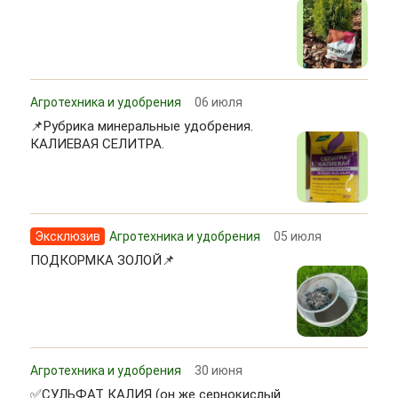
Агротехника и удобрения
06 июля
📌Рубрика минеральные удобрения.
КАЛИЕВАЯ СЕЛИТРА.
Эксклюзив
Агротехника и удобрения
05 июля
ПОДКОРМКА ЗОЛОЙ📌
Агротехника и удобрения
30 июня
✅СУЛЬФАТ КАЛИЯ (он же сернокислый