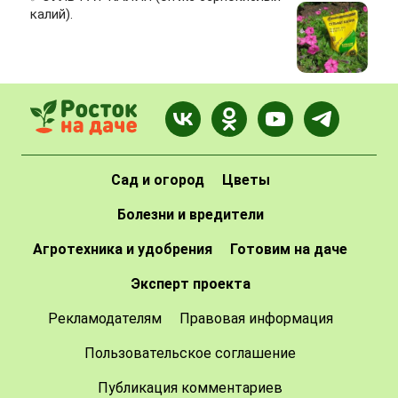
калий).
Сад и огород
Цветы
Болезни и вредители
Агротехника и удобрения
Готовим на даче
Эксперт проекта
Рекламодателям
Правовая информация
Пользовательское соглашение
Публикация комментариев