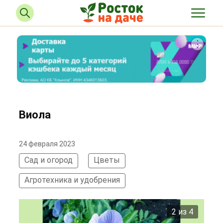
Виола
24 февраля 2023
Сад и огород
Цветы
Агротехника и удобрения
2 из 4