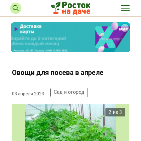
Овощи для посева в апреле
Сад и огород
03 апреля 2023
2 из 3