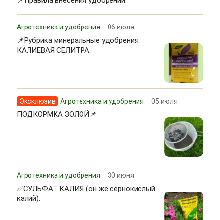
📌Правила внесения удобрений.
Агротехника и удобрения
06 июля
📌Рубрика минеральные удобрения.
КАЛИЕВАЯ СЕЛИТРА.
Эксклюзив
Агротехника и удобрения
05 июля
ПОДКОРМКА ЗОЛОЙ📌
Агротехника и удобрения
30 июня
✅СУЛЬФАТ КАЛИЯ (он же сернокислый
калий).