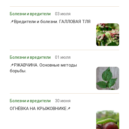
Болезни и вредители
03 июля
📌Вредители и болезни. ГАЛЛОВАЯ ТЛЯ
Болезни и вредители
01 июля
📌РЖАВЧИНА. Основные методы
борьбы.
Болезни и вредители
30 июня
ОГНЁВКА НА КРЫЖОВНИКЕ📌